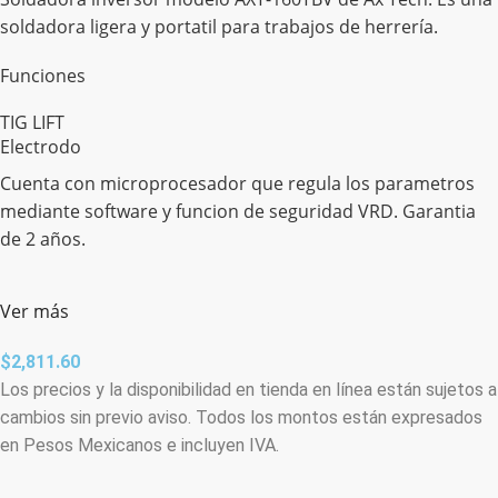
soldadora ligera y portatil para trabajos de herrería.
Funciones
TIG LIFT
Electrodo
Cuenta con microprocesador que regula los parametros
mediante software y funcion de seguridad VRD. Garantia
de 2 años.
Ver más
$
2,811.60
Los precios y la disponibilidad en tienda en línea están sujetos a
cambios sin previo aviso. Todos los montos están expresados
en Pesos Mexicanos e incluyen IVA.