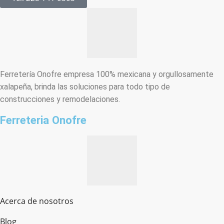
Ferretería Onofre empresa 100% mexicana y orgullosamente
xalapeña, brinda las soluciones para todo tipo de
construcciones y remodelaciones.
Ferreteria Onofre
Acerca de nosotros
Blog