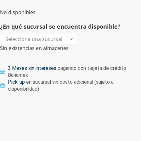
No disponibles
¿En qué sucursal se encuentra disponible?
Sin existencias en almacenes
3 Meses sin intereses
pagando con tarjeta de crédito
Banamex
Pick-up
en sucursal sin costo adicional (sujeto a
disponibilidad)