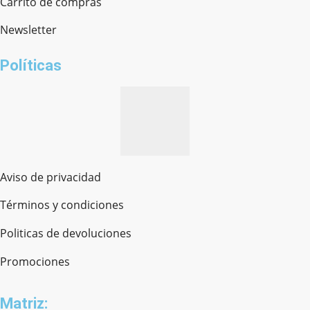
Carrito de compras
Newsletter
¿cómo te llamas?
Políticas
Aviso de privacidad
Términos y condiciones
Politicas de devoluciones
Promociones
Matriz: