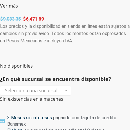
Ver más
$
9,083.35
$
6,471.89
Los precios y la disponibilidad en tienda en línea están sujetos a
cambios sin previo aviso. Todos los montos están expresados
en Pesos Mexicanos e incluyen IVA.
No disponibles
¿En qué sucursal se encuentra disponible?
Sin existencias en almacenes
3 Meses sin intereses
pagando con tarjeta de crédito
Banamex