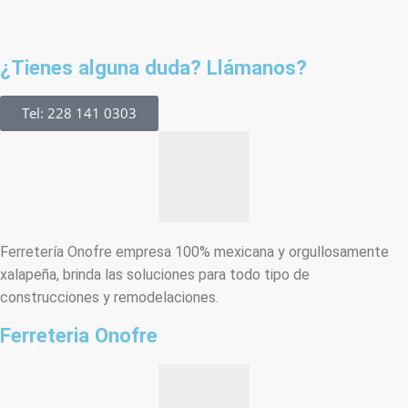
¿Tienes alguna duda? Llámanos?
Tel: 228 141 0303
Ferretería Onofre empresa 100% mexicana y orgullosamente
xalapeña, brinda las soluciones para todo tipo de
construcciones y remodelaciones.
Ferreteria Onofre