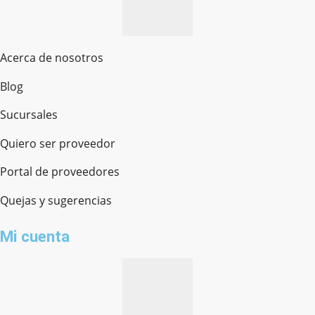
Acerca de nosotros
Blog
Sucursales
Quiero ser proveedor
Portal de proveedores
Quejas y sugerencias
Mi cuenta