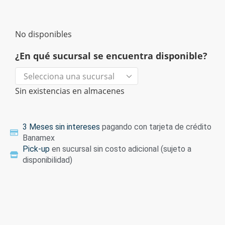
No disponibles
¿En qué sucursal se encuentra disponible?
Sin existencias en almacenes
3 Meses sin intereses
pagando con tarjeta de crédito
Banamex
Pick-up
en sucursal sin costo adicional (sujeto a
disponibilidad)