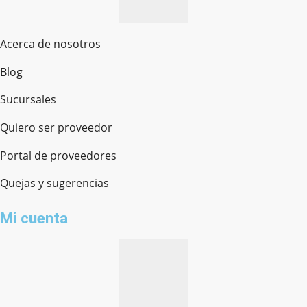
Acerca de nosotros
Blog
Sucursales
Quiero ser proveedor
Portal de proveedores
Quejas y sugerencias
Mi cuenta