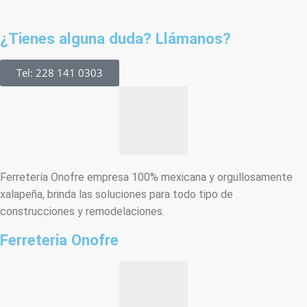
¿Tienes alguna duda? Llámanos?
Tel: 228 141 0303
Ferretería Onofre empresa 100% mexicana y orgullosamente
xalapeña, brinda las soluciones para todo tipo de
construcciones y remodelaciones.
Ferreteria Onofre