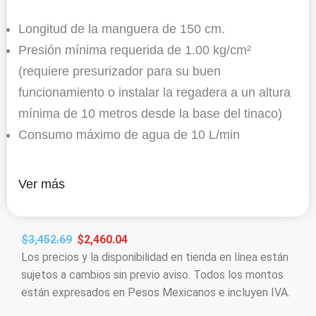
Longitud de la manguera de 150 cm.
Presión mínima requerida de 1.00 kg/cm²
(requiere presurizador para su buen
funcionamiento o instalar la regadera a un altura
mínima de 10 metros desde la base del tinaco)
Consumo máximo de agua de 10 L/min
Ver más
$
3,452.69
$
2,460.04
Los precios y la disponibilidad en tienda en línea están
sujetos a cambios sin previo aviso. Todos los montos
están expresados en Pesos Mexicanos e incluyen IVA.