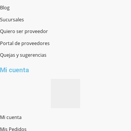
Blog
Sucursales
Quiero ser proveedor
Portal de proveedores
Quejas y sugerencias
Mi cuenta
Mi cuenta
Mis Pedidos