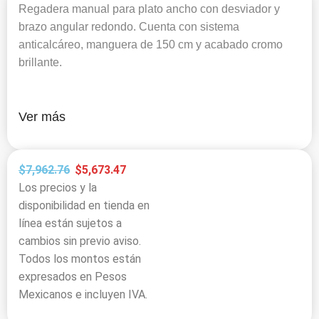
Regadera manual para plato ancho con desviador y
brazo angular redondo. Cuenta con sistema
anticalcáreo, manguera de 150 cm y acabado cromo
brillante.
Ver más
$
7,962.76
$
5,673.47
Los precios y la
disponibilidad en tienda en
línea están sujetos a
cambios sin previo aviso.
Todos los montos están
expresados en Pesos
Mexicanos e incluyen IVA.