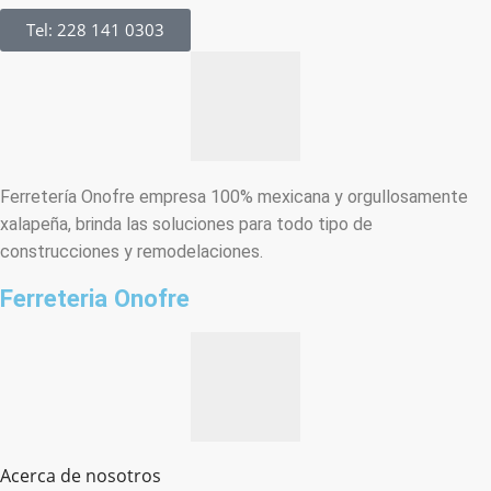
Tel: 228 141 0303
Ferretería Onofre empresa 100% mexicana y orgullosamente
xalapeña, brinda las soluciones para todo tipo de
construcciones y remodelaciones.
Ferreteria Onofre
Acerca de nosotros