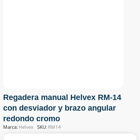
Regadera manual Helvex RM-14
con desviador y brazo angular
redondo cromo
Marca:
Helvex
SKU:
RM14