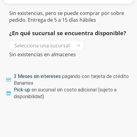
Sin existencias, pero se puede comprar por sobre
pedido. Entrega de 5 a 15 días hábiles
¿En qué sucursal se encuentra disponible?
Sin existencias en almacenes
3 Meses sin intereses
pagando con tarjeta de crédito
Banamex
Pick-up
en sucursal sin costo adicional (sujeto a
disponibilidad)