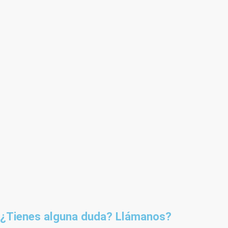
¿Tienes alguna duda? Llámanos?