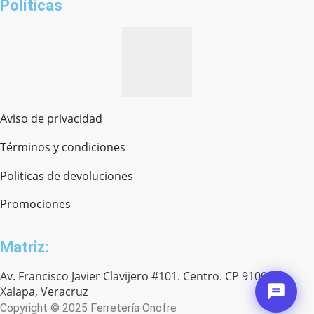
Políticas
Aviso de privacidad
Términos y condiciones
Politicas de devoluciones
Promociones
Matriz:
Av. Francisco Javier Clavijero #101. Centro. CP 91000.
Xalapa, Veracruz
Copyright © 2025 Ferretería Onofre