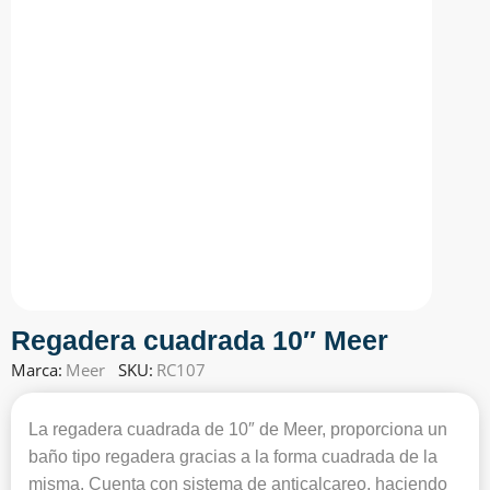
Regadera cuadrada 10″ Meer
Marca:
Meer
SKU:
RC107
La regadera cuadrada de 10″ de Meer, proporciona un
baño tipo regadera gracias a la forma cuadrada de la
misma. Cuenta con sistema de anticalcareo, haciendo