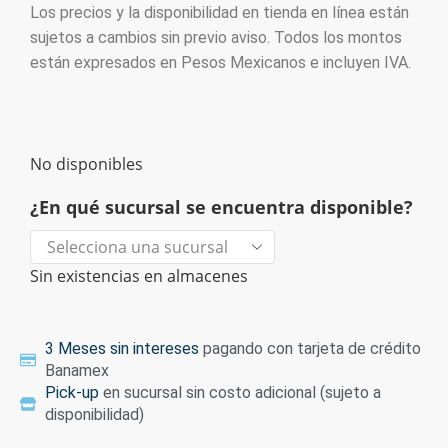
Los precios y la disponibilidad en tienda en línea están
sujetos a cambios sin previo aviso. Todos los montos
están expresados en Pesos Mexicanos e incluyen IVA.
No disponibles
¿En qué sucursal se encuentra disponible?
Sin existencias en almacenes
3 Meses sin intereses
pagando con tarjeta de crédito
Banamex
Pick-up
en sucursal sin costo adicional (sujeto a
disponibilidad)