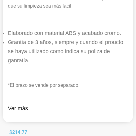
que su limpieza sea más fácil.
Elaborado con material ABS y acabado cromo.
Grantía de 3 años, siempre y cuando el proucto
se haya utilizado como indica su poliza de
ganratía.
*El brazo se vende por separado.
Ver más
$
214.77