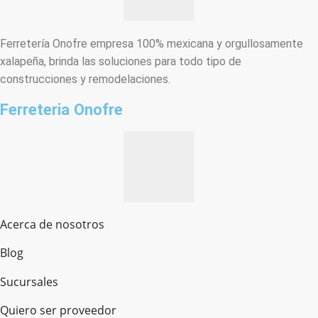
Ferretería Onofre empresa 100% mexicana y orgullosamente
xalapeña, brinda las soluciones para todo tipo de
construcciones y remodelaciones.
Ferreteria Onofre
Acerca de nosotros
Blog
Sucursales
Quiero ser proveedor