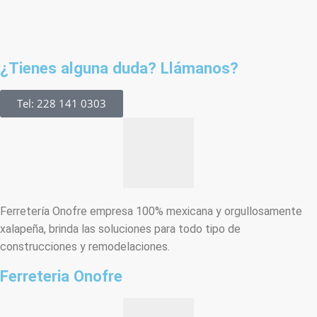
¿Tienes alguna duda? Llámanos?
Tel: 228 141 0303
Ferretería Onofre empresa 100% mexicana y orgullosamente
xalapeña, brinda las soluciones para todo tipo de
construcciones y remodelaciones.
Ferreteria Onofre