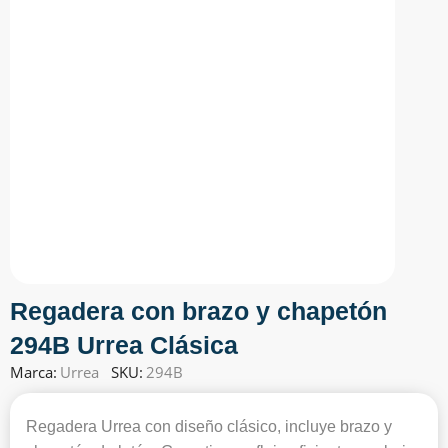
Regadera con brazo y chapetón
294B Urrea Clásica
Marca:
Urrea
SKU:
294B
Regadera Urrea con diseño clásico, incluye brazo y