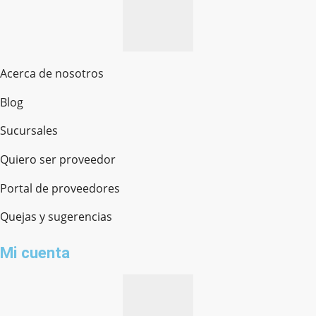
Acerca de nosotros
Blog
Sucursales
Quiero ser proveedor
Portal de proveedores
Quejas y sugerencias
Mi cuenta