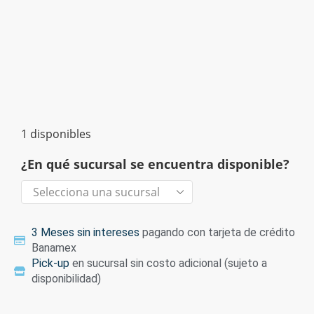
1 disponibles
¿En qué sucursal se encuentra disponible?
3 Meses sin intereses
pagando con tarjeta de crédito
Banamex
Pick-up
en sucursal sin costo adicional (sujeto a
disponibilidad)