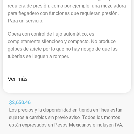
requiera de presiòn, como por ejemplo, una mezcladora
para fregadero con funciones que requieran presión.
Para un servicio.
Opera con control de flujo automático, es
completamente silencioso y compacto. No produce
golpes de ariete por lo que no hay riesgo de que las
tuberías se lleguen a romper.
Ver más
$
2,650.46
Los precios y la disponibilidad en tienda en línea están
sujetos a cambios sin previo aviso. Todos los montos
están expresados en Pesos Mexicanos e incluyen IVA.