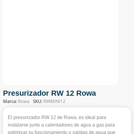
Presurizador RW 12 Rowa
Marca:
Rowa
SKU:
RWMINI12
El presurizador RW 12 de Rowa, es ideal para
instalarse junto a calentadores de agua a gas para
optimizar su funcionamiento o salidas de agua que