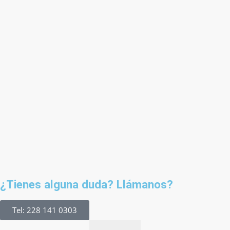
¿Tienes alguna duda? Llámanos?
Tel: 228 141 0303