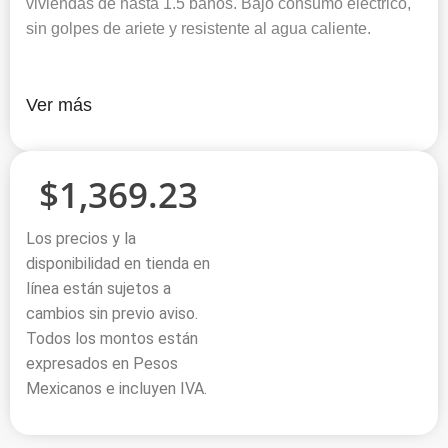
viviendas de hasta 1.5 baños. Bajo consumo eléctrico,
sin golpes de ariete y resistente al agua caliente.
Ver más
$
1,369.23
Los precios y la
disponibilidad en tienda en
línea están sujetos a
cambios sin previo aviso.
Todos los montos están
expresados en Pesos
Mexicanos e incluyen IVA.