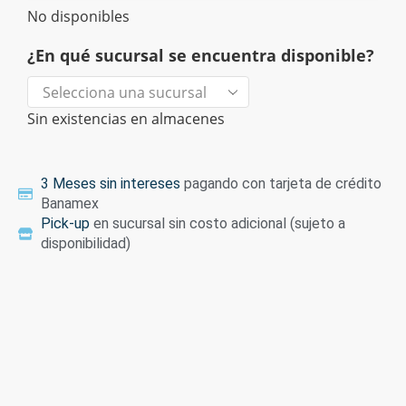
No disponibles
¿En qué sucursal se encuentra disponible?
Sin existencias en almacenes
3 Meses sin intereses
pagando con tarjeta de crédito
Banamex
Pick-up
en sucursal sin costo adicional (sujeto a
disponibilidad)