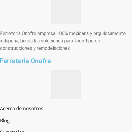
Ferretería Onofre empresa 100% mexicana y orgullosamente
xalapeña, brinda las soluciones para todo tipo de
construcciones y remodelaciones.
Ferreteria Onofre
Acerca de nosotros
Blog