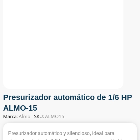
Presurizador automático de 1/6 HP
ALMO-15
Marca:
Almo
SKU:
ALMO15
Presurizador automático y silencioso, ideal para