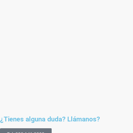
¿Tienes alguna duda? Llámanos?