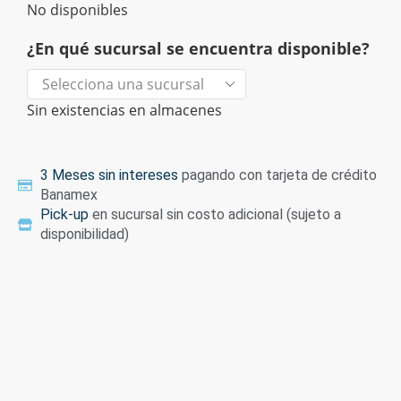
No disponibles
¿En qué sucursal se encuentra disponible?
Sin existencias en almacenes
3 Meses sin intereses
pagando con tarjeta de crédito
Banamex
Pick-up
en sucursal sin costo adicional (sujeto a
disponibilidad)