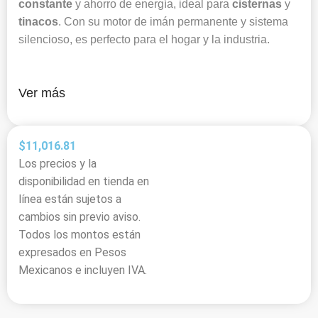
constante
y ahorro de energía, ideal para
cisternas
y
tinacos
. Con su motor de imán permanente y sistema
silencioso, es perfecto para el hogar y la industria.
Ver más
$
11,016.81
Los precios y la
disponibilidad en tienda en
línea están sujetos a
cambios sin previo aviso.
Todos los montos están
expresados en Pesos
Mexicanos e incluyen IVA.