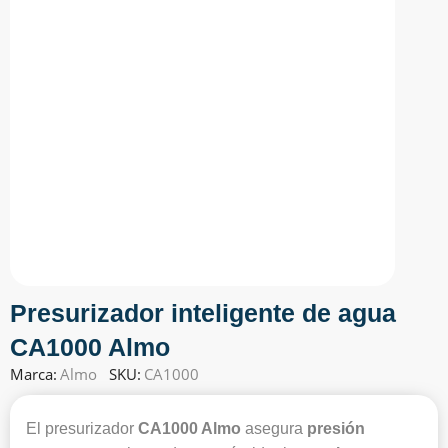
Presurizador inteligente de agua
CA1000 Almo
Marca:
Almo
SKU:
CA1000
El presurizador
CA1000 Almo
asegura
presión