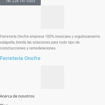
Tel: 228 141 0303
Ferretería Onofre empresa 100% mexicana y orgullosamente
xalapeña, brinda las soluciones para todo tipo de
construcciones y remodelaciones.
Ferreteria Onofre
Acerca de nosotros