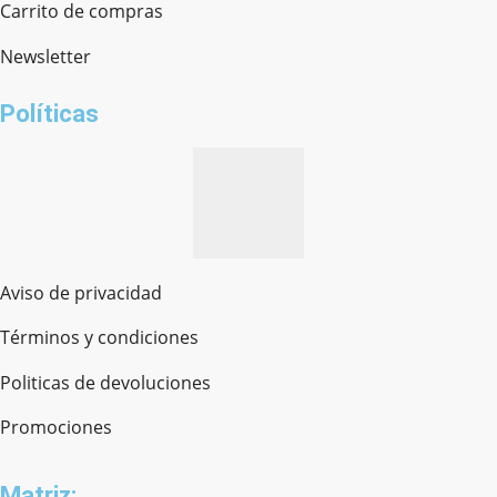
Chat en línea · Respondemos rápido
Carrito de compras
Newsletter
¿cómo te llamas?
Políticas
Aviso de privacidad
Términos y condiciones
Politicas de devoluciones
Promociones
Matriz: