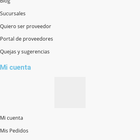
Blog
Sucursales
Quiero ser proveedor
Portal de proveedores
Quejas y sugerencias
Mi cuenta
Mi cuenta
Mis Pedidos
Ferretería Onofre