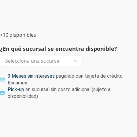
+10 disponibles
¿En qué sucursal se encuentra disponible?
3 Meses sin intereses
pagando con tarjeta de crédito
Banamex
Pick-up
en sucursal sin costo adicional (sujeto a
disponibilidad)