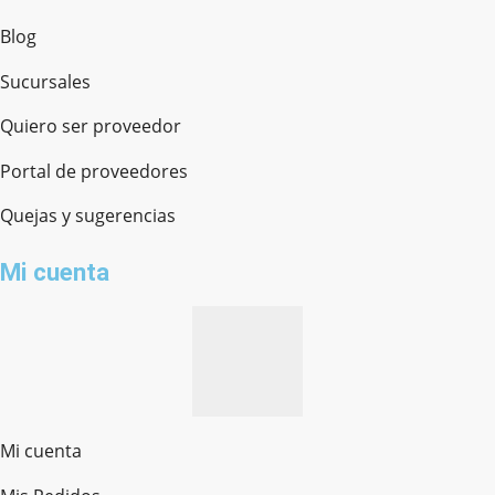
Blog
Sucursales
Quiero ser proveedor
Portal de proveedores
Quejas y sugerencias
Mi cuenta
Mi cuenta