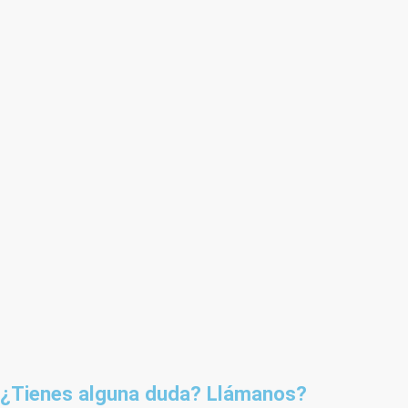
¿Tienes alguna duda? Llámanos?