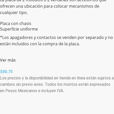
ofrecen una ubicación para colocar mecanismos de
cualquier tipo.
Placa con chasis
Superficie uniforme
*Los apagadores y contactos se venden por separado y no
están incluidos con la compra de la placa.
Ver más
$
88.75
Los precios y la disponibilidad en tienda en línea están sujetos a
cambios sin previo aviso. Todos los montos están expresados
en Pesos Mexicanos e incluyen IVA.