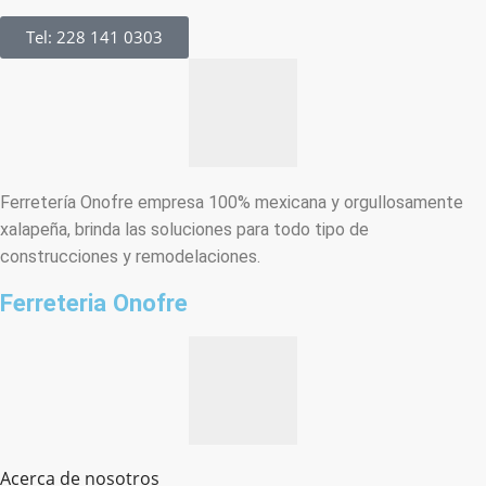
Tel: 228 141 0303
Ferretería Onofre empresa 100% mexicana y orgullosamente
xalapeña, brinda las soluciones para todo tipo de
construcciones y remodelaciones.
Ferreteria Onofre
Acerca de nosotros