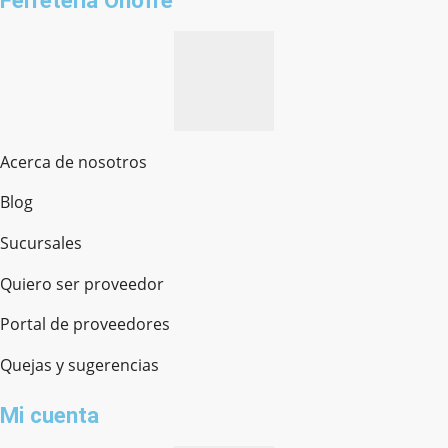
Acerca de nosotros
Blog
Sucursales
Quiero ser proveedor
Portal de proveedores
Quejas y sugerencias
Mi cuenta