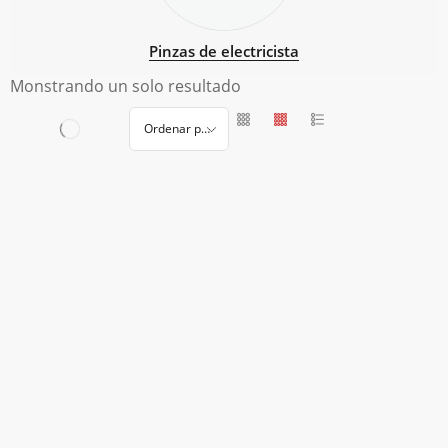
Pinzas de electricista
Monstrando un solo resultado