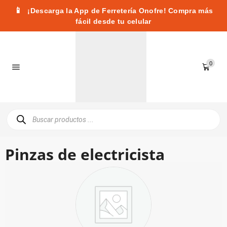
📱
¡Descarga la App de Ferretería Onofre! Compra más
fácil desde tu celular
0
Pinzas de electricista