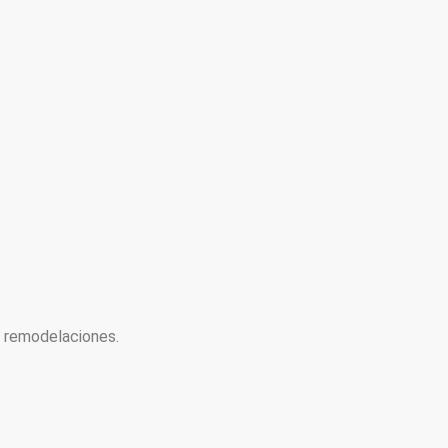
y remodelaciones.