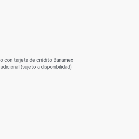
 con tarjeta de crédito Banamex
adicional (sujeto a disponibilidad)