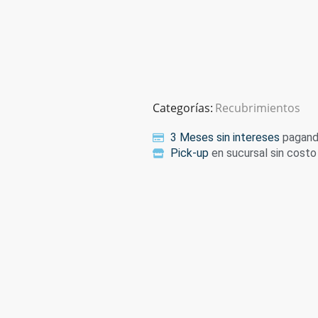
Categorías:
Recubrimientos
3 Meses sin intereses
pagando
Pick-up
en sucursal sin costo 