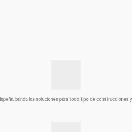
peña, brinda las soluciones para todo tipo de construcciones 