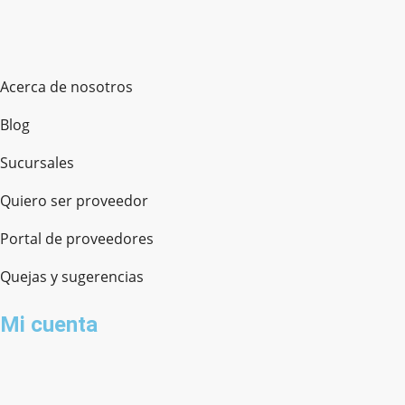
Acerca de nosotros
Blog
Sucursales
Quiero ser proveedor
Portal de proveedores
Quejas y sugerencias
Mi cuenta