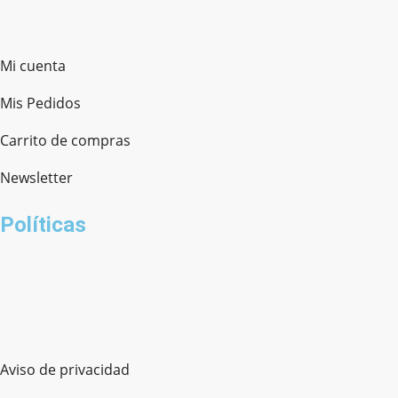
Mi cuenta
Mis Pedidos
Carrito de compras
Newsletter
Políticas
Aviso de privacidad