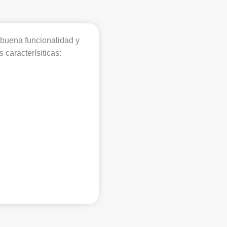
 buena funcionalidad y
 caracterísiticas: