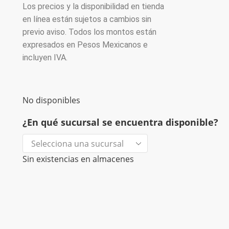
Los precios y la disponibilidad en tienda
en línea están sujetos a cambios sin
previo aviso. Todos los montos están
expresados en Pesos Mexicanos e
incluyen IVA.
No disponibles
¿En qué sucursal se encuentra disponible?
Sin existencias en almacenes