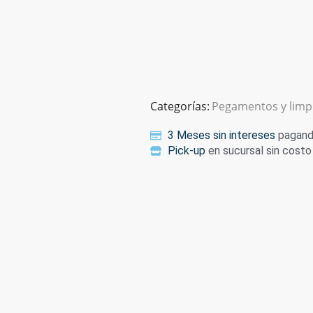
Categorías:
Pegamentos y limp
3 Meses sin intereses
pagando
Pick-up
en sucursal sin costo 