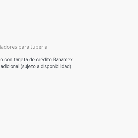
iadores para tubería
 con tarjeta de crédito Banamex
adicional (sujeto a disponibilidad)