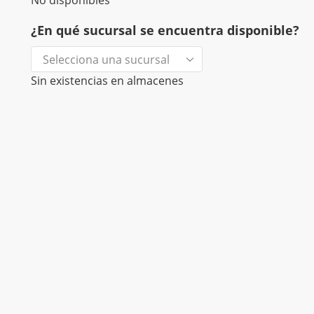
No disponibles
¿En qué sucursal se encuentra disponible?
Sin existencias en almacenes