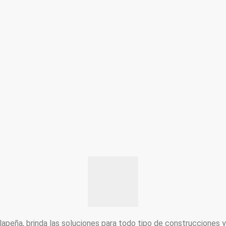
peña, brinda las soluciones para todo tipo de construcciones 