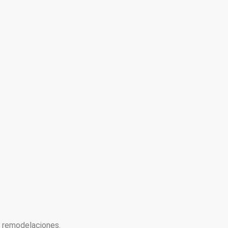
y remodelaciones.