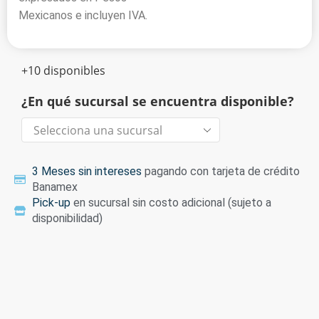
Mexicanos e incluyen IVA.
+10 disponibles
¿En qué sucursal se encuentra disponible?
3 Meses sin intereses
pagando con tarjeta de crédito
Banamex
Pick-up
en sucursal sin costo adicional (sujeto a
disponibilidad)