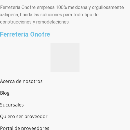
Ferretería Onofre empresa 100% mexicana y orgullosamente
xalapeña, brinda las soluciones para todo tipo de
construcciones y remodelaciones.
Ferreteria Onofre
Acerca de nosotros
Blog
Sucursales
Quiero ser proveedor
Portal de proveedores