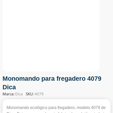
Monomando para fregadero 4079
Dica
Marca:
Dica
SKU:
4079
Monomando ecológico para fregadero, modelo 4079 de