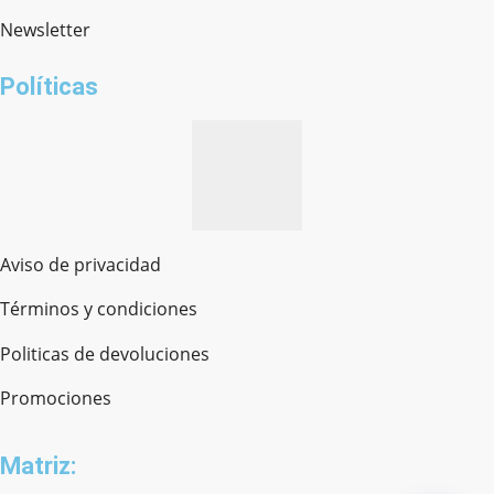
Newsletter
¿cómo te llamas?
Políticas
Aviso de privacidad
Términos y condiciones
Politicas de devoluciones
Promociones
Matriz: