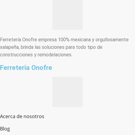
Ferretería Onofre empresa 100% mexicana y orgullosamente
xalapeña, brinda las soluciones para todo tipo de
construcciones y remodelaciones.
Ferreteria Onofre
Acerca de nosotros
Blog