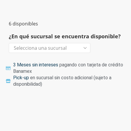
6 disponibles
¿En qué sucursal se encuentra disponible?
3 Meses sin intereses
pagando con tarjeta de crédito
Banamex
Pick-up
en sucursal sin costo adicional (sujeto a
disponibilidad)