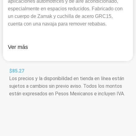
aplicaciones automotrices y de aire acondicionado,
especialmente en espacios reducidos. Fabricado con
un cuerpo de Zamak y cuchilla de acero GRC15,
cuenta con una navaja para remover rebabas.
Ver más
$
85.27
Los precios y la disponibilidad en tienda en línea están
sujetos a cambios sin previo aviso. Todos los montos
están expresados en Pesos Mexicanos e incluyen IVA.