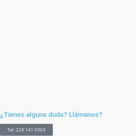
¿Tienes alguna duda? Llámanos?
Tel: 228 141 0303