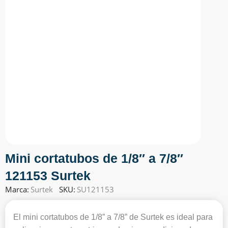
Mini cortatubos de 1/8″ a 7/8″
121153 Surtek
Marca:
Surtek
SKU:
SU121153
El mini cortatubos de 1/8” a 7/8” de Surtek es ideal para