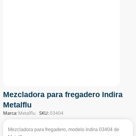
Mezcladora para fregadero Indira
Metalflu
Marca:
Metalflu
SKU:
03404
Mezcladora para fregadero, modelo Indira 03404 de