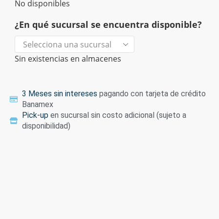
No disponibles
¿En qué sucursal se encuentra disponible?
Sin existencias en almacenes
3 Meses sin intereses
pagando con tarjeta de crédito
Banamex
Pick-up
en sucursal sin costo adicional (sujeto a
disponibilidad)