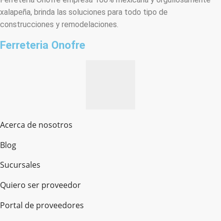
xalapeña, brinda las soluciones para todo tipo de
construcciones y remodelaciones.
Ferreteria Onofre
Acerca de nosotros
Blog
Sucursales
Quiero ser proveedor
Portal de proveedores