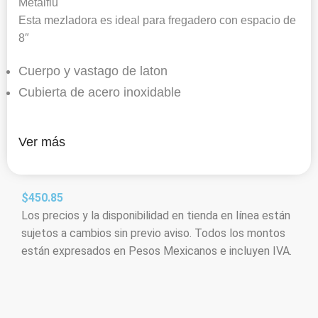
Metalflu
Esta mezladora es ideal para fregadero con espacio de
8″
Cuerpo y vastago de laton
Cubierta de acero inoxidable
Ver más
$
450.85
Los precios y la disponibilidad en tienda en línea están
sujetos a cambios sin previo aviso. Todos los montos
están expresados en Pesos Mexicanos e incluyen IVA.