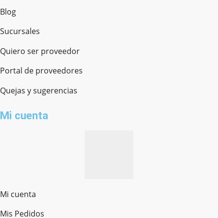
Blog
Sucursales
Quiero ser proveedor
Portal de proveedores
Quejas y sugerencias
Mi cuenta
Mi cuenta
Mis Pedidos
Ferretería Onofre