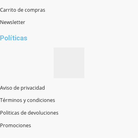
Chat en línea · Respondemos rápido
Carrito de compras
Newsletter
¿cómo te llamas?
Políticas
Aviso de privacidad
Términos y condiciones
Politicas de devoluciones
Promociones