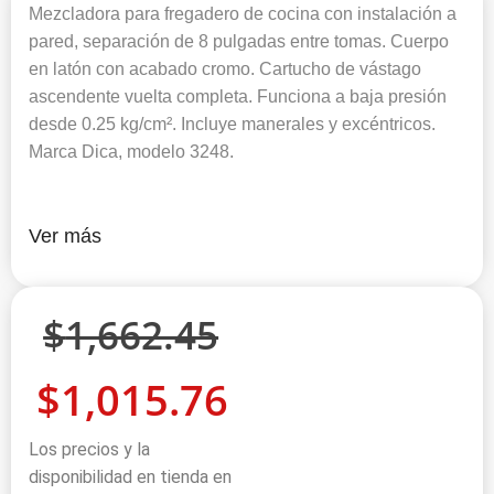
Mezcladora para fregadero de cocina con instalación a
pared, separación de 8 pulgadas entre tomas. Cuerpo
en latón con acabado cromo. Cartucho de vástago
ascendente vuelta completa. Funciona a baja presión
desde 0.25 kg/cm². Incluye manerales y excéntricos.
Marca Dica, modelo 3248.
Ver más
$
1,662.45
$
1,015.76
Los precios y la
disponibilidad en tienda en