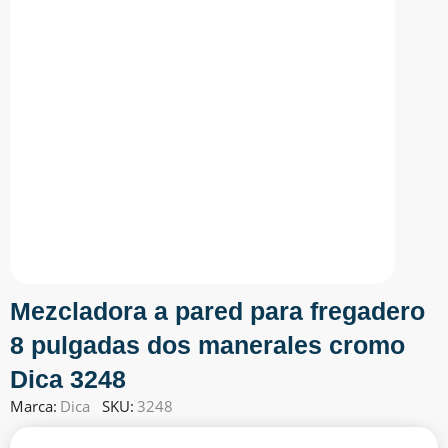
Mezcladora a pared para fregadero
8 pulgadas dos manerales cromo
Dica 3248
Marca:
Dica
SKU:
3248