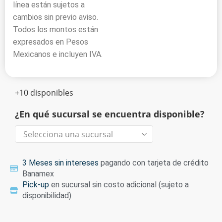
línea están sujetos a
cambios sin previo aviso.
Todos los montos están
expresados en Pesos
Mexicanos e incluyen IVA.
+10 disponibles
¿En qué sucursal se encuentra disponible?
3 Meses sin intereses
pagando con tarjeta de crédito
Banamex
Pick-up
en sucursal sin costo adicional (sujeto a
disponibilidad)