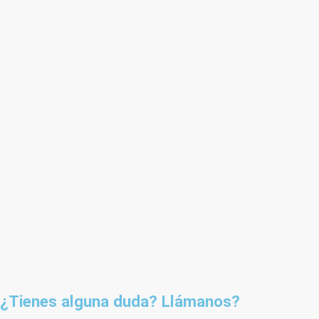
¿Tienes alguna duda? Llámanos?