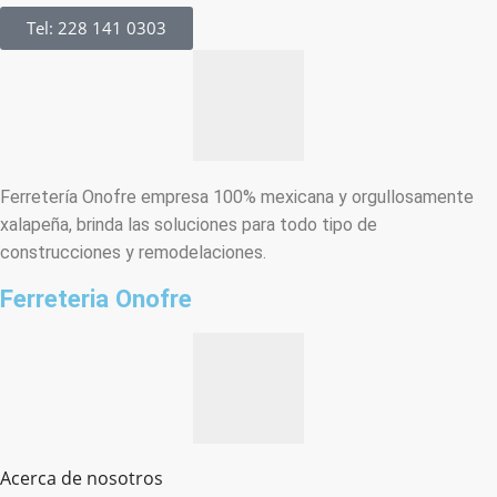
Tel: 228 141 0303
Ferretería Onofre empresa 100% mexicana y orgullosamente
xalapeña, brinda las soluciones para todo tipo de
construcciones y remodelaciones.
Ferreteria Onofre
Acerca de nosotros