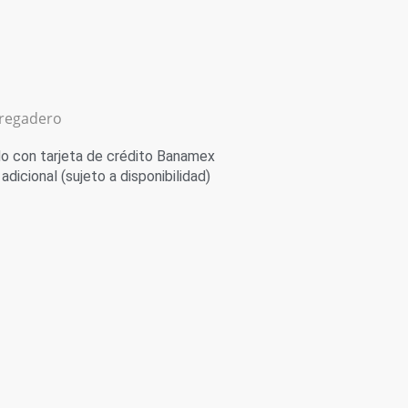
fregadero
 con tarjeta de crédito Banamex
adicional (sujeto a disponibilidad)