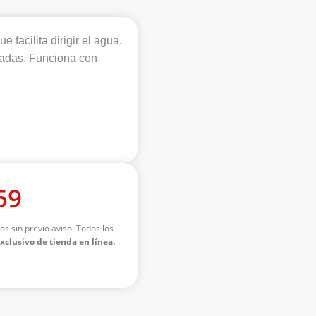
facilita dirigir el agua.
lgadas. Funciona con
59
os sin previo aviso. Todos los
exclusivo de tienda en línea.