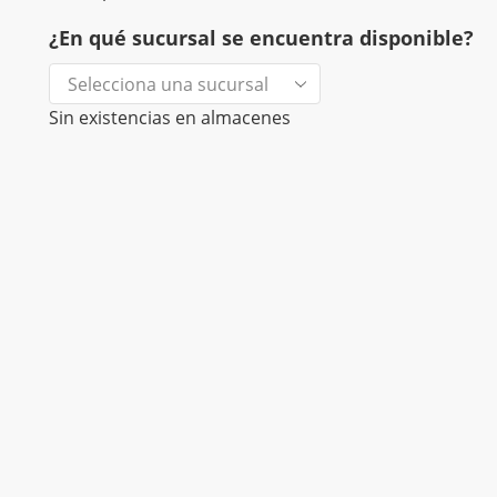
¿En qué sucursal se encuentra disponible?
Sin existencias en almacenes