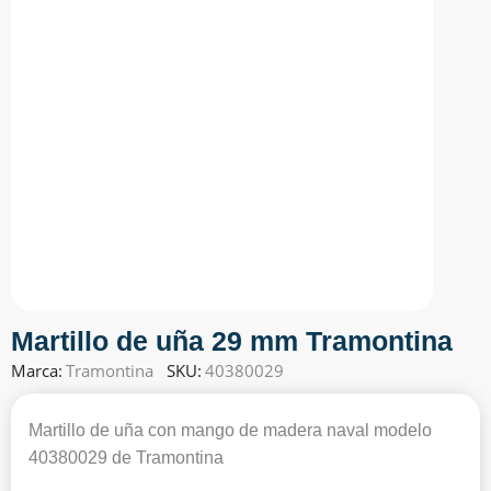
Martillo de uña 29 mm Tramontina
Marca:
Tramontina
SKU:
40380029
Martillo de uña con mango de madera naval modelo
40380029 de Tramontina