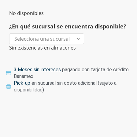
No disponibles
¿En qué sucursal se encuentra disponible?
Sin existencias en almacenes
3 Meses sin intereses
pagando con tarjeta de crédito
Banamex
Pick-up
en sucursal sin costo adicional (sujeto a
disponibilidad)