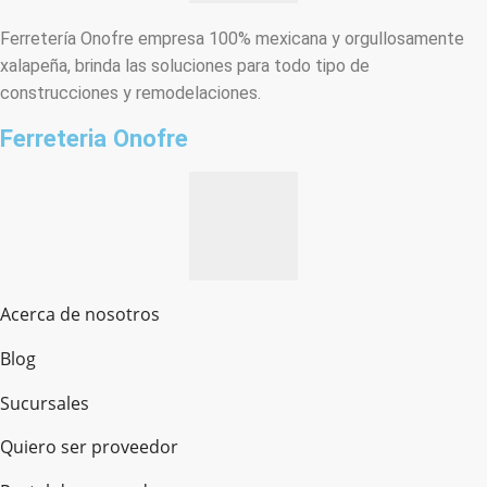
Ferretería Onofre empresa 100% mexicana y orgullosamente
xalapeña, brinda las soluciones para todo tipo de
construcciones y remodelaciones.
Ferreteria Onofre
Acerca de nosotros
Blog
Sucursales
Quiero ser proveedor