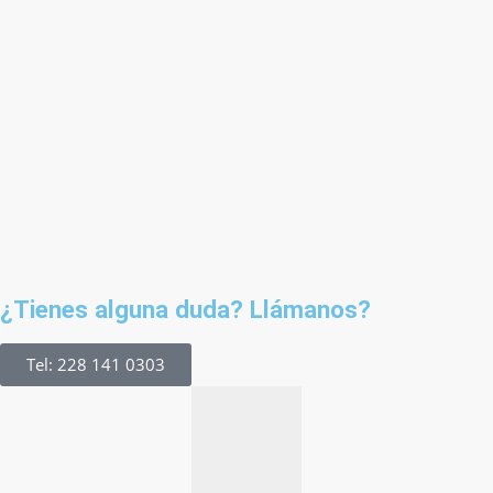
¿Tienes alguna duda? Llámanos?
Tel: 228 141 0303