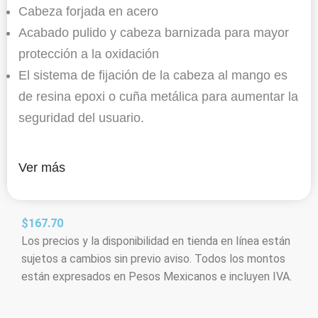
Cabeza forjada en acero
Acabado pulido y cabeza barnizada para mayor
protección a la oxidación
El sistema de fijación de la cabeza al mango es
de resina epoxi o cuña metálica para aumentar la
seguridad del usuario.
Ver más
$
167.70
Los precios y la disponibilidad en tienda en línea están
sujetos a cambios sin previo aviso. Todos los montos
están expresados en Pesos Mexicanos e incluyen IVA.