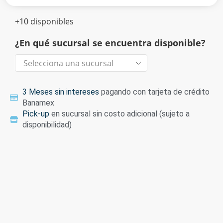
+10 disponibles
¿En qué sucursal se encuentra disponible?
3 Meses sin intereses
pagando con tarjeta de crédito
Banamex
Pick-up
en sucursal sin costo adicional (sujeto a
disponibilidad)