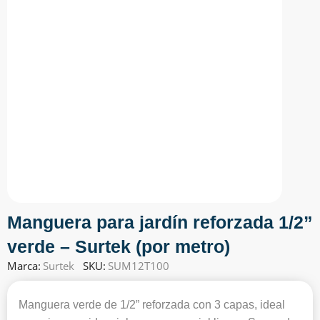
Manguera para jardín reforzada 1/2”
verde – Surtek (por metro)
Marca:
Surtek
SKU:
SUM12T100
Manguera verde de 1/2” reforzada con 3 capas, ideal