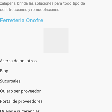
xalapeña, brinda las soluciones para todo tipo de
construcciones y remodelaciones.
Ferreteria Onofre
Acerca de nosotros
Blog
Sucursales
Quiero ser proveedor
Portal de proveedores
Quejas y sugerencias