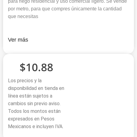
para riego residencial y uso comercial ligero. Se vende
por metro, para que compres únicamente la cantidad
que necesitas
Ver más
$
10.88
Los precios y la
disponibilidad en tienda en
línea están sujetos a
cambios sin previo aviso.
Todos los montos están
expresados en Pesos
Mexicanos e incluyen IVA.