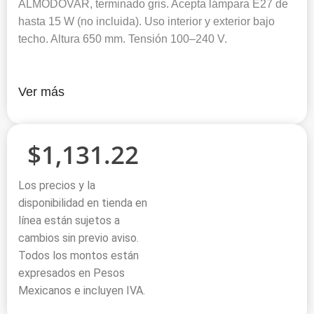
ALMODOVAR, terminado gris. Acepta lámpara E27 de
hasta 15 W (no incluida). Uso interior y exterior bajo
techo. Altura 650 mm. Tensión 100–240 V.
Ver más
$
1,131.22
Los precios y la
disponibilidad en tienda en
línea están sujetos a
cambios sin previo aviso.
Todos los montos están
expresados en Pesos
Mexicanos e incluyen IVA.