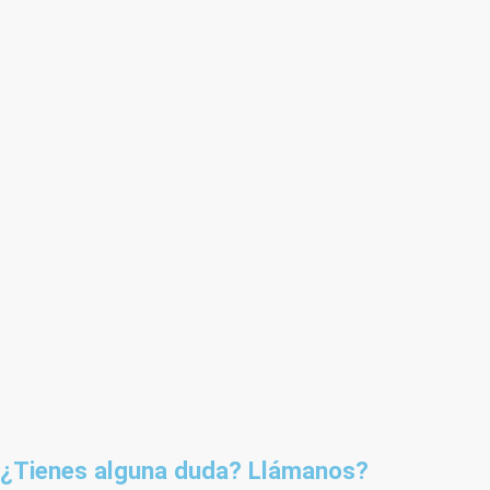
¿Tienes alguna duda? Llámanos?