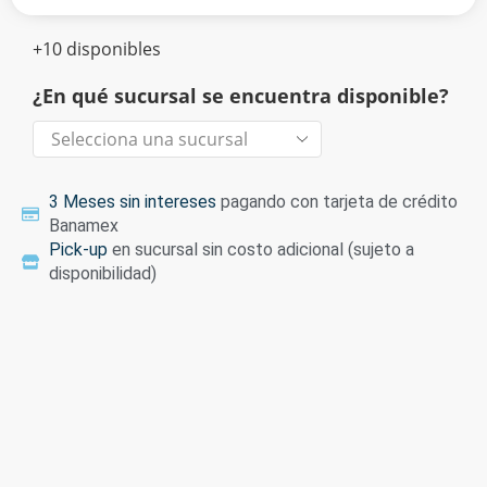
+10 disponibles
¿En qué sucursal se encuentra disponible?
3 Meses sin intereses
pagando con tarjeta de crédito
Banamex
Pick-up
en sucursal sin costo adicional (sujeto a
disponibilidad)