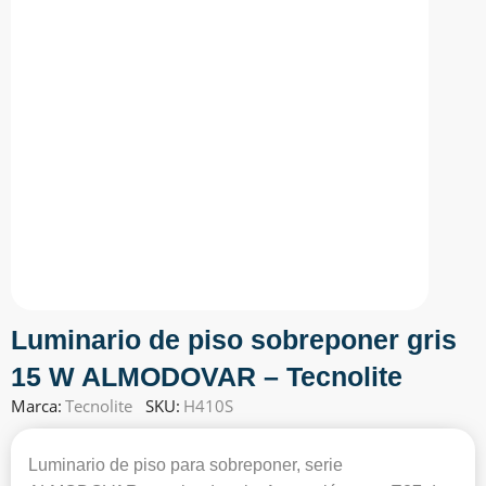
Luminario de piso sobreponer gris
15 W ALMODOVAR – Tecnolite
Marca:
Tecnolite
SKU:
H410S
Luminario de piso para sobreponer, serie