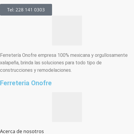
Tel: 228 141 0303
Ferretería Onofre empresa 100% mexicana y orgullosamente
xalapeña, brinda las soluciones para todo tipo de
construcciones y remodelaciones.
Ferreteria Onofre
Acerca de nosotros