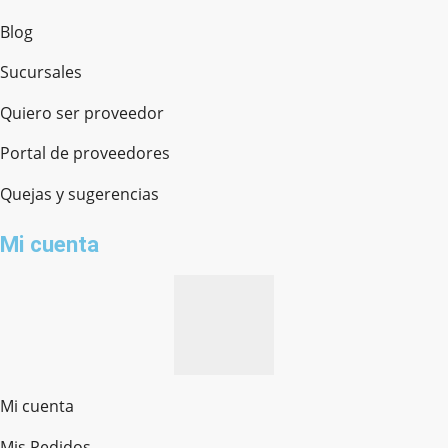
Blog
Sucursales
Quiero ser proveedor
Portal de proveedores
Quejas y sugerencias
Mi cuenta
Mi cuenta
Mis Pedidos