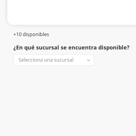
+10 disponibles
¿En qué sucursal se encuentra disponible?