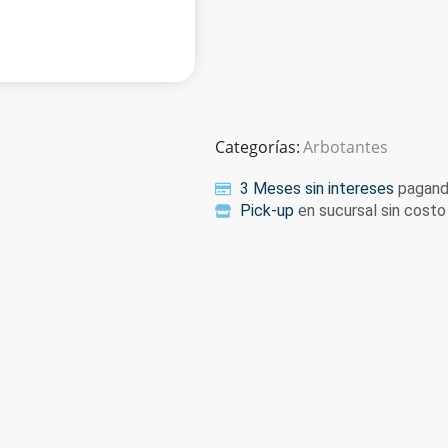
Categorías:
Arbotantes
3 Meses sin intereses
pagando
Pick-up
en sucursal sin costo 