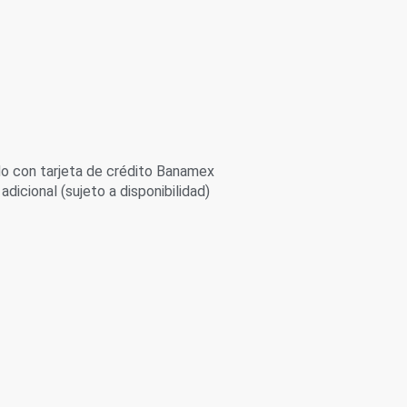
 con tarjeta de crédito Banamex
adicional (sujeto a disponibilidad)