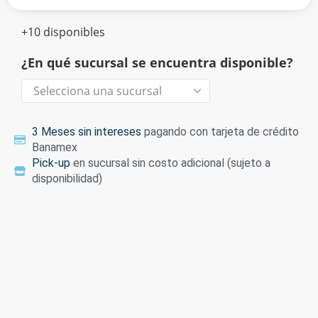
+10 disponibles
¿En qué sucursal se encuentra disponible?
3 Meses sin intereses
pagando con tarjeta de crédito
Banamex
Pick-up
en sucursal sin costo adicional (sujeto a
disponibilidad)