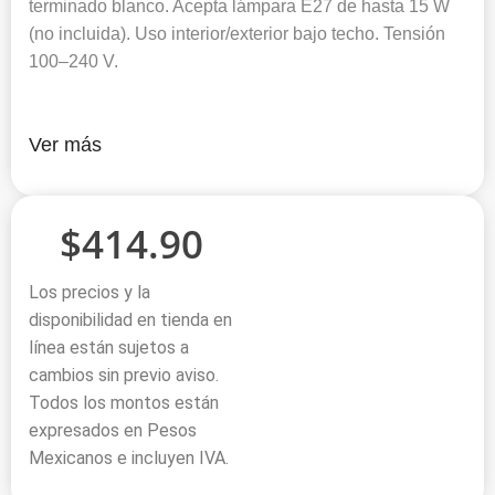
terminado blanco. Acepta lámpara E27 de hasta 15 W
(no incluida). Uso interior/exterior bajo techo. Tensión
100–240 V.
Ver más
$
414.90
Los precios y la
disponibilidad en tienda en
línea están sujetos a
cambios sin previo aviso.
Todos los montos están
expresados en Pesos
Mexicanos e incluyen IVA.