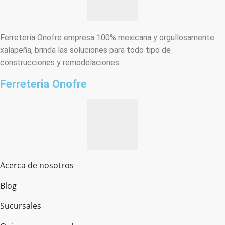
Ferretería Onofre empresa 100% mexicana y orgullosamente
xalapeña, brinda las soluciones para todo tipo de
construcciones y remodelaciones.
Ferreteria Onofre
Acerca de nosotros
Blog
Sucursales