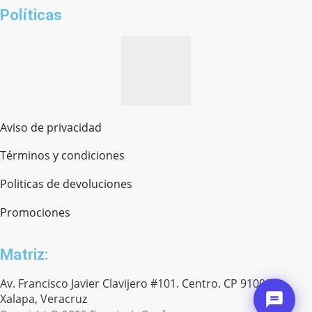
Políticas
Aviso de privacidad
Términos y condiciones
Politicas de devoluciones
Promociones
Matriz:
Av. Francisco Javier Clavijero #101. Centro. CP 91000.
Xalapa, Veracruz