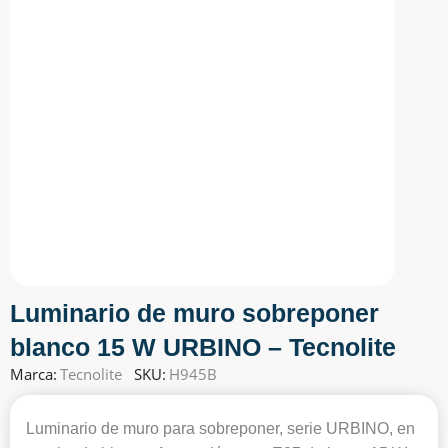
Luminario de muro sobreponer
blanco 15 W URBINO – Tecnolite
Marca:
Tecnolite
SKU:
H945B
Luminario de muro para sobreponer, serie URBINO, en