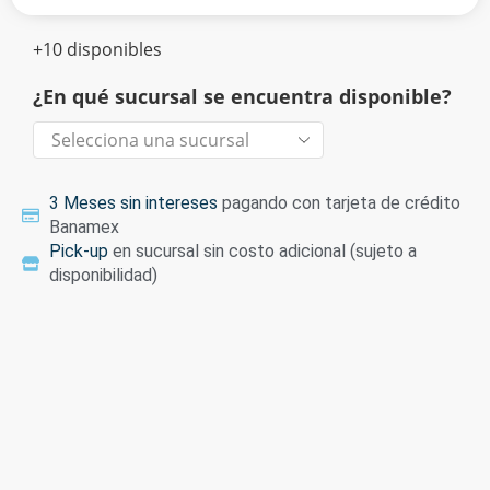
+10 disponibles
¿En qué sucursal se encuentra disponible?
3 Meses sin intereses
pagando con tarjeta de crédito
Banamex
Pick-up
en sucursal sin costo adicional (sujeto a
disponibilidad)