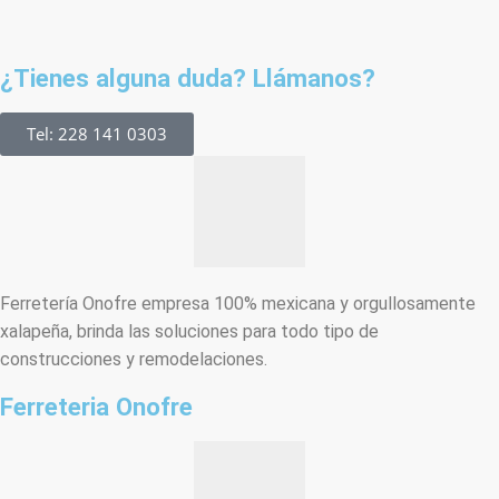
¿Tienes alguna duda? Llámanos?
Tel: 228 141 0303
Ferretería Onofre empresa 100% mexicana y orgullosamente
xalapeña, brinda las soluciones para todo tipo de
construcciones y remodelaciones.
Ferreteria Onofre