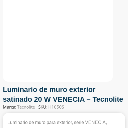
Luminario de muro exterior
satinado 20 W VENECIA – Tecnolite
Marca:
Tecnolite
SKU:
H1050S
Luminario de muro para exterior, serie VENECIA,