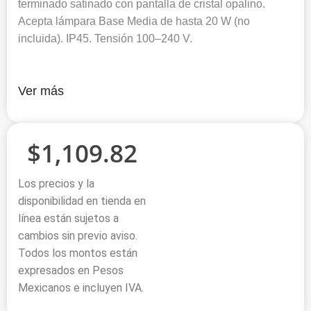
terminado satinado con pantalla de cristal opalino.
Acepta lámpara Base Media de hasta 20 W (no
incluida). IP45. Tensión 100–240 V.
Ver más
$
1,109.82
Los precios y la
disponibilidad en tienda en
línea están sujetos a
cambios sin previo aviso.
Todos los montos están
expresados en Pesos
Mexicanos e incluyen IVA.