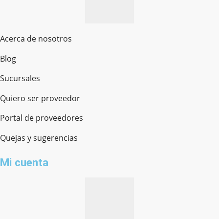
Acerca de nosotros
Blog
Sucursales
Quiero ser proveedor
Portal de proveedores
Quejas y sugerencias
Mi cuenta