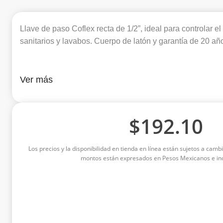
Llave de paso Coflex recta de 1/2”, ideal para controlar el
sanitarios y lavabos. Cuerpo de latón y garantía de 20 añ
Ver más
$
192.10
Los precios y la disponibilidad en tienda en línea están sujetos a cambi
montos están expresados en Pesos Mexicanos e inc