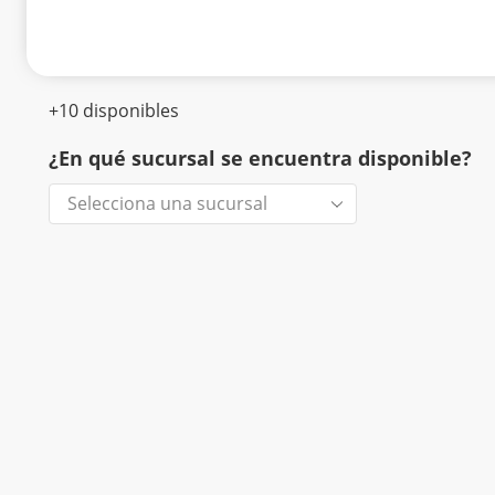
+10 disponibles
¿En qué sucursal se encuentra disponible?