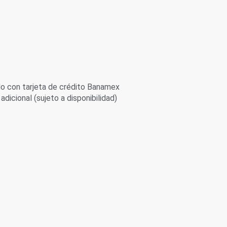
 con tarjeta de crédito Banamex
adicional (sujeto a disponibilidad)