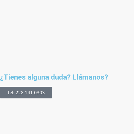
¿Tienes alguna duda? Llámanos?
Tel: 228 141 0303