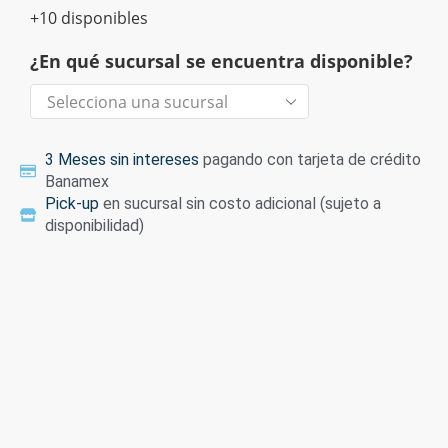
+10 disponibles
¿En qué sucursal se encuentra disponible?
3 Meses sin intereses
pagando con tarjeta de crédito
Banamex
Pick-up
en sucursal sin costo adicional (sujeto a
disponibilidad)