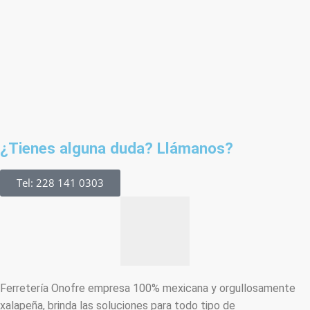
¿Tienes alguna duda? Llámanos?
Tel: 228 141 0303
Ferretería Onofre empresa 100% mexicana y orgullosamente
xalapeña, brinda las soluciones para todo tipo de