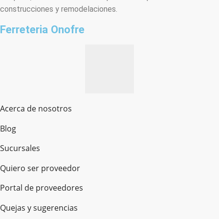
construcciones y remodelaciones.
Ferreteria Onofre
Acerca de nosotros
Blog
Sucursales
Quiero ser proveedor
Portal de proveedores
Quejas y sugerencias