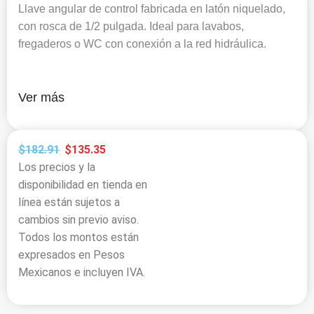
Llave angular de control fabricada en latón niquelado,
con rosca de 1/2 pulgada. Ideal para lavabos,
fregaderos o WC con conexión a la red hidráulica.
Ver más
$
182.91
$
135.35
Los precios y la
disponibilidad en tienda en
línea están sujetos a
cambios sin previo aviso.
Todos los montos están
expresados en Pesos
Mexicanos e incluyen IVA.