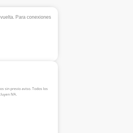
e vuelta. Para conexiones
os sin previo aviso. Todos los
luyen IVA.