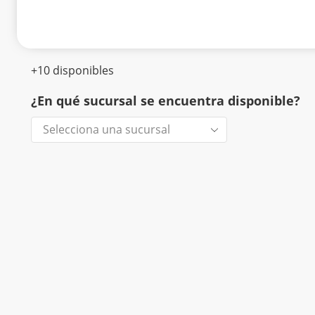
+10 disponibles
¿En qué sucursal se encuentra disponible?