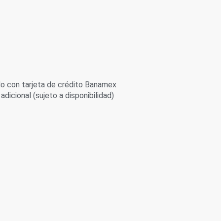
 con tarjeta de crédito Banamex
adicional (sujeto a disponibilidad)