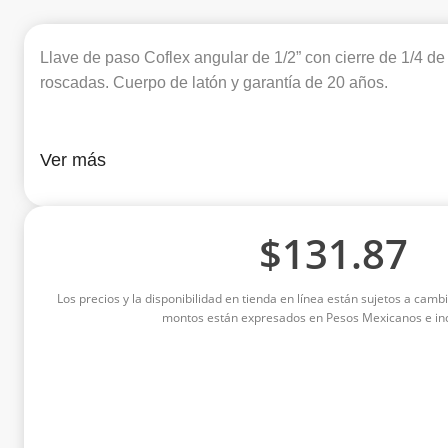
Llave de paso Coflex angular de 1/2” con cierre de 1/4 d
roscadas. Cuerpo de latón y garantía de 20 años.
Ver más
$
131.87
Los precios y la disponibilidad en tienda en línea están sujetos a cambi
montos están expresados en Pesos Mexicanos e inc