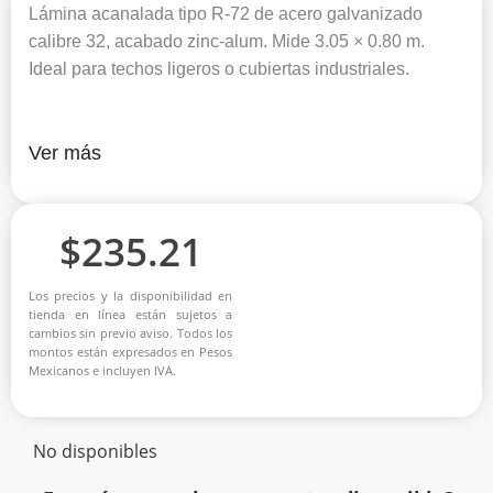
Lámina acanalada tipo R-72 de acero galvanizado
calibre 32, acabado zinc-alum. Mide 3.05 × 0.80 m.
Ideal para techos ligeros o cubiertas industriales.
Ver más
$
235.21
Los precios y la disponibilidad en
tienda en línea están sujetos a
cambios sin previo aviso. Todos los
montos están expresados en Pesos
Mexicanos e incluyen IVA.
No disponibles