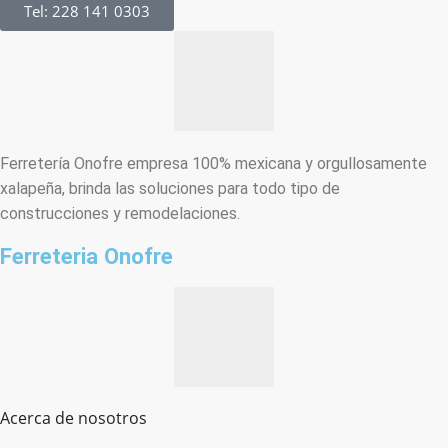
Tel: 228 141 0303
Ferretería Onofre empresa 100% mexicana y orgullosamente
xalapeña, brinda las soluciones para todo tipo de
construcciones y remodelaciones.
Ferreteria Onofre
Acerca de nosotros