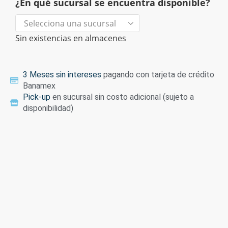
¿En qué sucursal se encuentra disponible?
Sin existencias en almacenes
3 Meses sin intereses
pagando con tarjeta de crédito
Banamex
Pick-up
en sucursal sin costo adicional (sujeto a
disponibilidad)