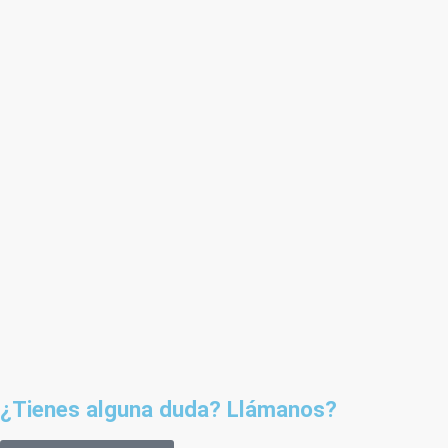
¿Tienes alguna duda? Llámanos?