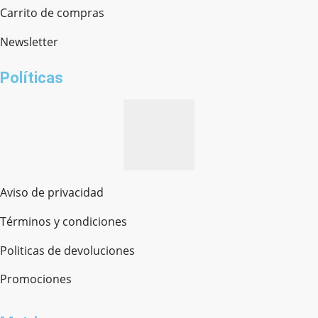
Chat en línea · Respondemos rápido
Carrito de compras
Newsletter
¿cómo te llamas?
Políticas
Aviso de privacidad
Términos y condiciones
Politicas de devoluciones
Promociones