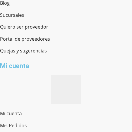
Blog
Sucursales
Quiero ser proveedor
Portal de proveedores
Quejas y sugerencias
Mi cuenta
Mi cuenta
Mis Pedidos
Ferretería Onofre