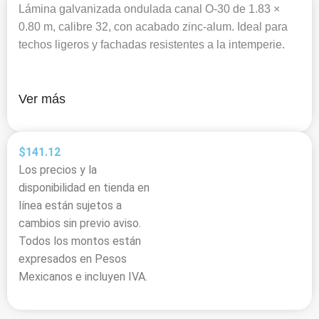
Lámina galvanizada ondulada canal O-30 de 1.83 ×
0.80 m, calibre 32, con acabado zinc-alum. Ideal para
techos ligeros y fachadas resistentes a la intemperie.
Ver más
$
141.12
Los precios y la
disponibilidad en tienda en
línea están sujetos a
cambios sin previo aviso.
Todos los montos están
expresados en Pesos
Mexicanos e incluyen IVA.