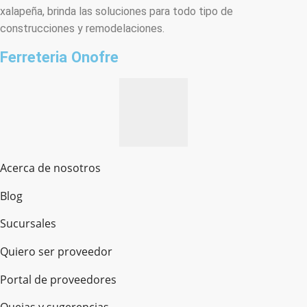
xalapeña, brinda las soluciones para todo tipo de
construcciones y remodelaciones.
Ferreteria Onofre
Acerca de nosotros
Blog
Sucursales
Quiero ser proveedor
Portal de proveedores