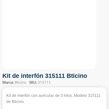
Kit de interfón 315111 Bticino
Marca:
Bticino
SKU:
315111
Kit de interfón con auricular, de 3 hilos. Modelo 315111
de Bticino.