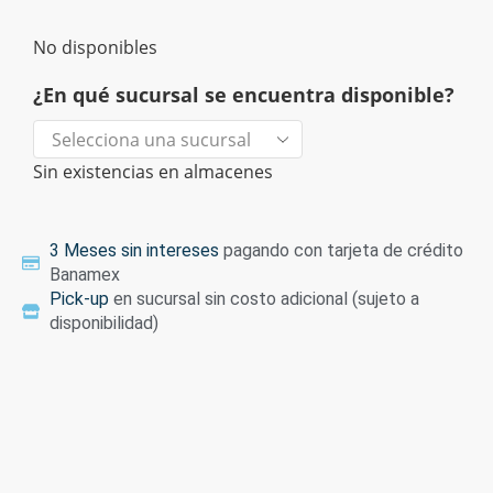
No disponibles
¿En qué sucursal se encuentra disponible?
Sin existencias en almacenes
3 Meses sin intereses
pagando con tarjeta de crédito
Banamex
Pick-up
en sucursal sin costo adicional (sujeto a
disponibilidad)