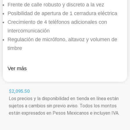
Frente de calle robusto y discreto a la vez
Posibilidad de apertura de 1 cerradura eléctrica
Crecimiento de 4 teléfonos adicionales con
intercomunicación
Regulación de micrófono, altavoz y volumen de
timbre
Ver más
$
2,095.50
Los precios y la disponibilidad en tienda en línea están
sujetos a cambios sin previo aviso. Todos los montos
están expresados en Pesos Mexicanos e incluyen IVA.