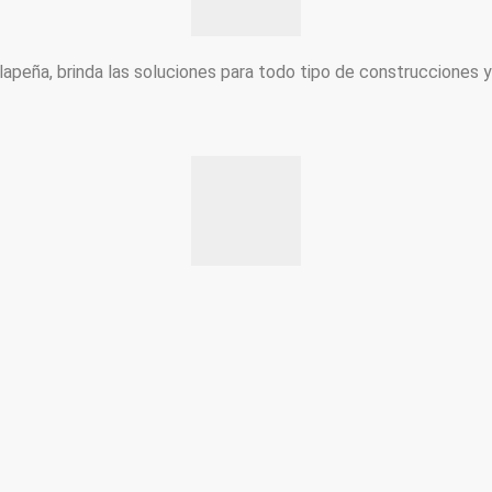
peña, brinda las soluciones para todo tipo de construcciones 