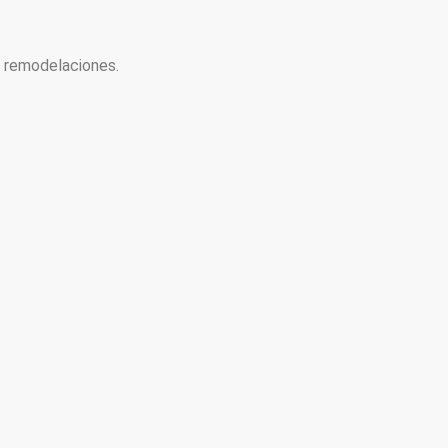
y remodelaciones.