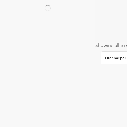
Showing all 5 r