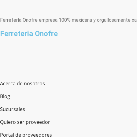
Ferretería Onofre empresa 100% mexicana y orgullosamente xala
Ferreteria Onofre
Acerca de nosotros
Blog
Sucursales
Quiero ser proveedor
Portal de proveedores