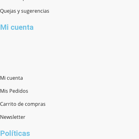
Quejas y sugerencias
Mi cuenta
Mi cuenta
Mis Pedidos
Carrito de compras
Newsletter
Políticas