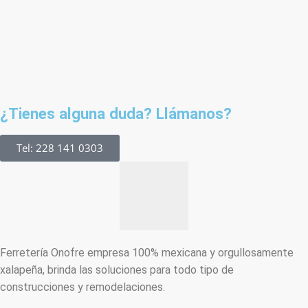
¿Tienes alguna duda? Llámanos?
Tel: 228 141 0303
Ferretería Onofre empresa 100% mexicana y orgullosamente
xalapeña, brinda las soluciones para todo tipo de
construcciones y remodelaciones.