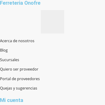
Ferreteria Onofre
Acerca de nosotros
Blog
Sucursales
Quiero ser proveedor
Portal de proveedores
Quejas y sugerencias
Mi cuenta