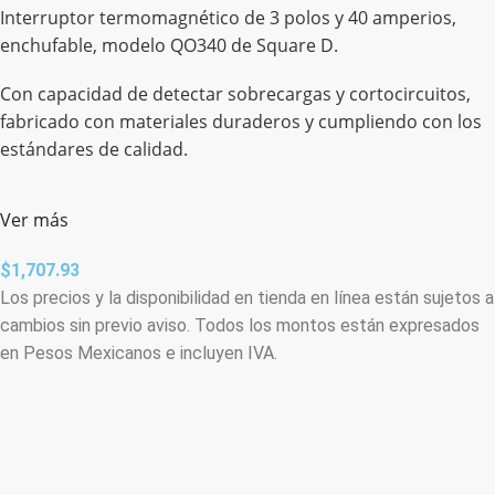
Interruptor termomagnético de 3 polos y 40 amperios,
enchufable, modelo QO340 de Square D.
Con capacidad de detectar sobrecargas y cortocircuitos,
fabricado con materiales duraderos y cumpliendo con los
estándares de calidad.
Ver más
$
1,707.93
Los precios y la disponibilidad en tienda en línea están sujetos a
cambios sin previo aviso. Todos los montos están expresados
en Pesos Mexicanos e incluyen IVA.