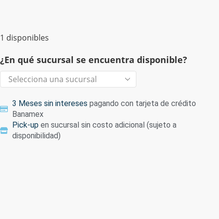
1 disponibles
¿En qué sucursal se encuentra disponible?
3 Meses sin intereses
pagando con tarjeta de crédito
Banamex
Pick-up
en sucursal sin costo adicional (sujeto a
disponibilidad)