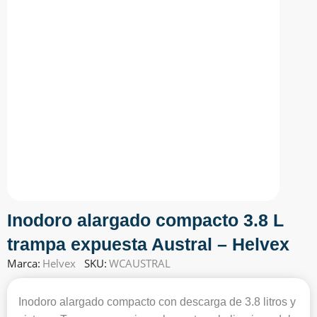
Inodoro alargado compacto 3.8 L
trampa expuesta Austral – Helvex
Marca:
Helvex
SKU:
WCAUSTRAL
Inodoro alargado compacto con descarga de 3.8 litros y