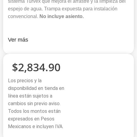
sistema Turvex que mejora el arrastre y la limpieza del
espejo de agua. Trampa expuesta para instalación
convencional.
No incluye asiento.
Ver más
$
2,834.90
Los precios y la
disponibilidad en tienda en
línea están sujetos a
cambios sin previo aviso.
Todos los montos están
expresados en Pesos
Mexicanos e incluyen IVA.