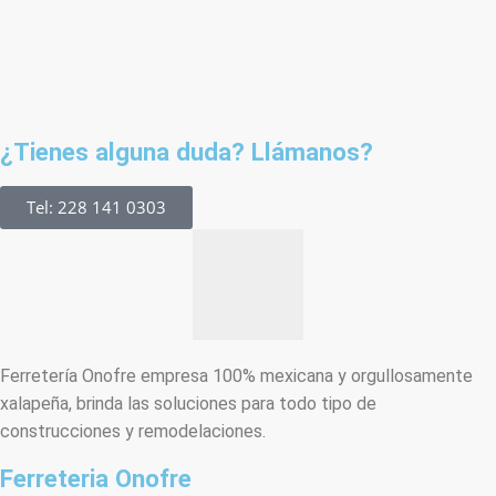
¿Tienes alguna duda? Llámanos?
Tel: 228 141 0303
Ferretería Onofre empresa 100% mexicana y orgullosamente
xalapeña, brinda las soluciones para todo tipo de
construcciones y remodelaciones.
Ferreteria Onofre