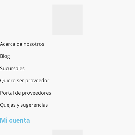
Acerca de nosotros
Blog
Sucursales
Quiero ser proveedor
Portal de proveedores
Quejas y sugerencias
Mi cuenta