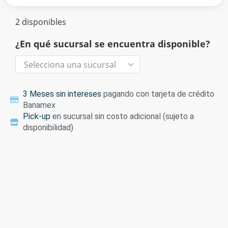
2 disponibles
¿En qué sucursal se encuentra disponible?
3 Meses sin intereses
pagando con tarjeta de crédito
Banamex
Pick-up
en sucursal sin costo adicional (sujeto a
disponibilidad)