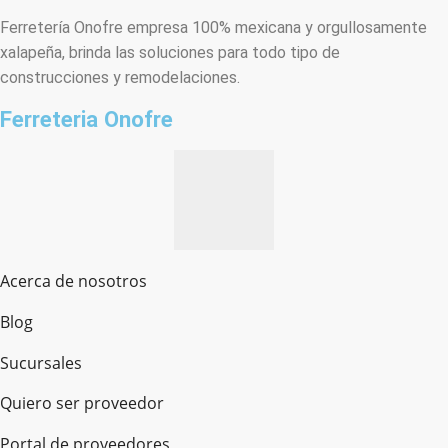
Ferretería Onofre empresa 100% mexicana y orgullosamente
xalapeña, brinda las soluciones para todo tipo de
construcciones y remodelaciones.
Ferreteria Onofre
Acerca de nosotros
Blog
Sucursales
Quiero ser proveedor
Portal de proveedores