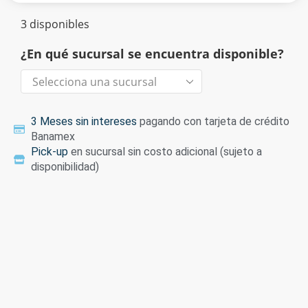
3 disponibles
¿En qué sucursal se encuentra disponible?
3 Meses sin intereses
pagando con tarjeta de crédito
Banamex
Pick-up
en sucursal sin costo adicional (sujeto a
disponibilidad)