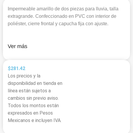
Impermeable amarillo de dos piezas para lluvia, talla
extragrande. Confeccionado en PVC con interior de
poliéster, cierre frontal y capucha fija con ajuste.
Ver más
$
281.42
Los precios y la
disponibilidad en tienda en
línea están sujetos a
cambios sin previo aviso.
Todos los montos están
expresados en Pesos
Mexicanos e incluyen IVA.