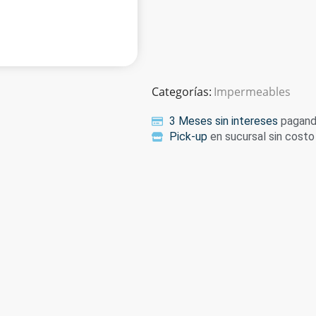
Categorías:
Impermeables
3 Meses sin intereses
pagando
Pick-up
en sucursal sin costo 