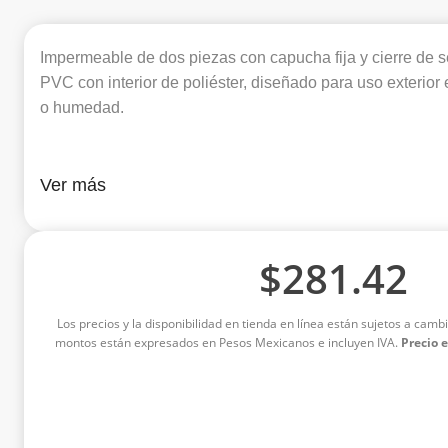
Impermeable de dos piezas con capucha fija y cierre de 
PVC con interior de poliéster, diseñado para uso exterior 
o humedad.
Ver más
$
281.42
Los precios y la disponibilidad en tienda en línea están sujetos a cambi
montos están expresados en Pesos Mexicanos e incluyen IVA.
Precio 