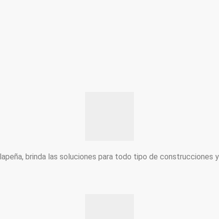
peña, brinda las soluciones para todo tipo de construcciones 