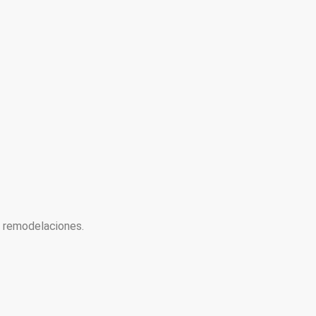
y remodelaciones.