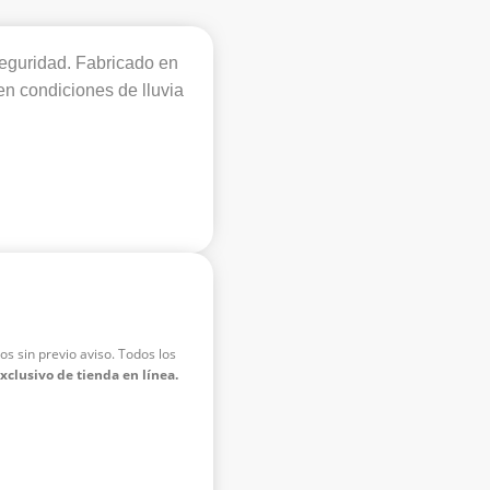
seguridad. Fabricado en
en condiciones de lluvia
os sin previo aviso. Todos los
exclusivo de tienda en línea.