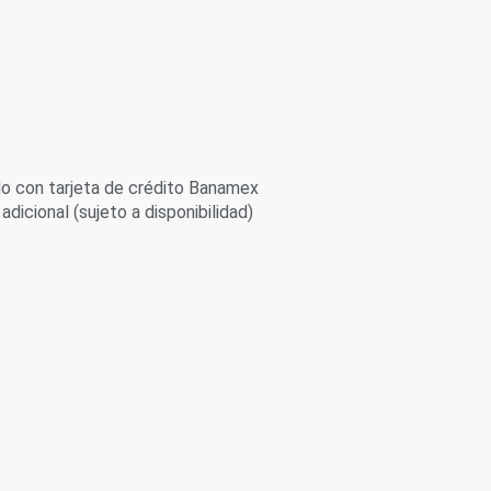
 con tarjeta de crédito Banamex
adicional (sujeto a disponibilidad)