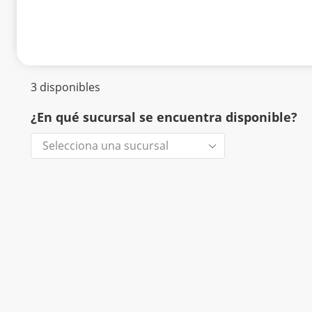
3 disponibles
¿En qué sucursal se encuentra disponible?