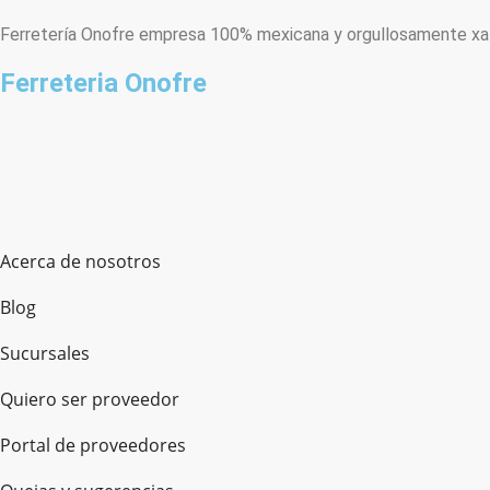
Ferretería Onofre empresa 100% mexicana y orgullosamente xala
Ferreteria Onofre
Acerca de nosotros
Blog
Sucursales
Quiero ser proveedor
Portal de proveedores