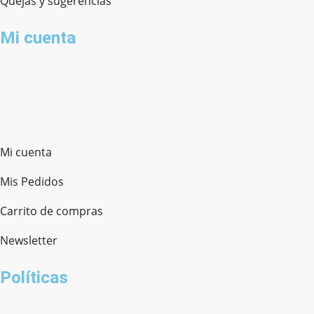
Quejas y sugerencias
Mi cuenta
Mi cuenta
Mis Pedidos
Carrito de compras
Newsletter
Políticas