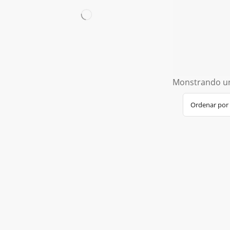
Monstrando un