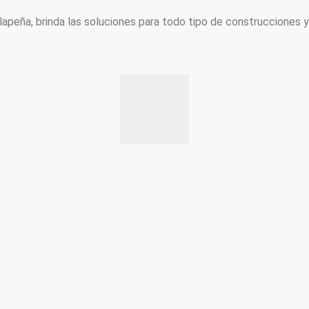
peña, brinda las soluciones para todo tipo de construcciones 