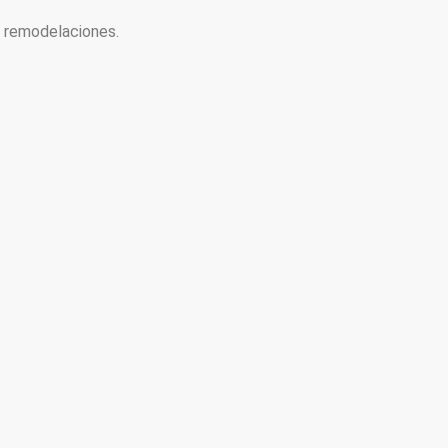
y remodelaciones.