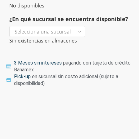
No disponibles
¿En qué sucursal se encuentra disponible?
Sin existencias en almacenes
3 Meses sin intereses
pagando con tarjeta de crédito
Banamex
Pick-up
en sucursal sin costo adicional (sujeto a
disponibilidad)