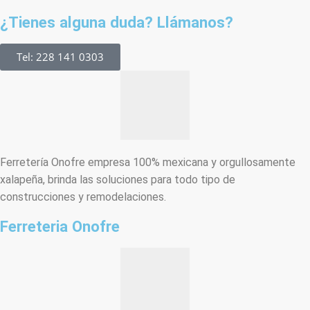
¿Tienes alguna duda? Llámanos?
Tel: 228 141 0303
Ferretería Onofre empresa 100% mexicana y orgullosamente
xalapeña, brinda las soluciones para todo tipo de
construcciones y remodelaciones.
Ferreteria Onofre