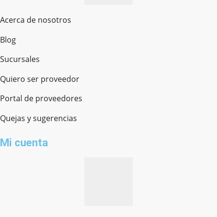
Acerca de nosotros
Blog
Sucursales
Quiero ser proveedor
Portal de proveedores
Quejas y sugerencias
Mi cuenta