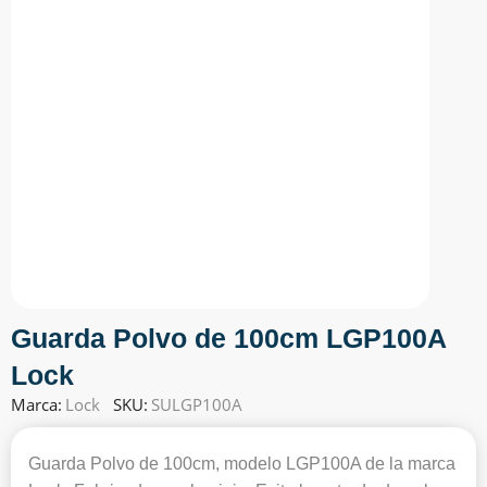
Guarda Polvo de 100cm LGP100A
Lock
Marca:
Lock
SKU:
SULGP100A
Guarda Polvo de 100cm, modelo LGP100A de la marca