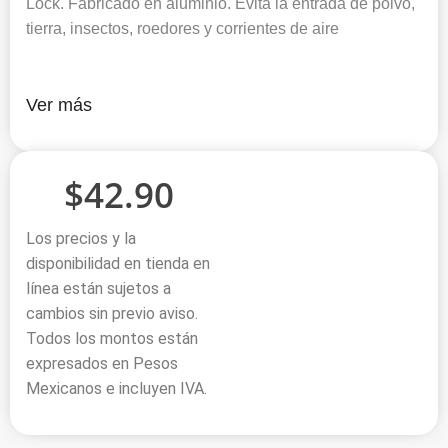
Lock. Fabricado en aluminio. Evita la entrada de polvo,
tierra, insectos, roedores y corrientes de aire
Ver más
$
42.90
Los precios y la
disponibilidad en tienda en
línea están sujetos a
cambios sin previo aviso.
Todos los montos están
expresados en Pesos
Mexicanos e incluyen IVA.