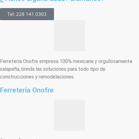
Tel: 228 141 0303
Ferretería Onofre empresa 100% mexicana y orgullosamente
xalapeña, brinda las soluciones para todo tipo de
construcciones y remodelaciones.
Ferreteria Onofre