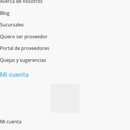
Acerca de nosotros
Blog
Sucursales
Quiero ser proveedor
Portal de proveedores
Quejas y sugerencias
Mi cuenta
Mi cuenta