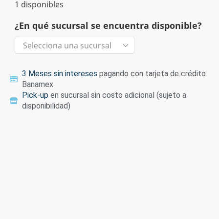
1 disponibles
¿En qué sucursal se encuentra disponible?
3 Meses sin intereses
pagando con tarjeta de crédito
Banamex
Pick-up
en sucursal sin costo adicional (sujeto a
disponibilidad)