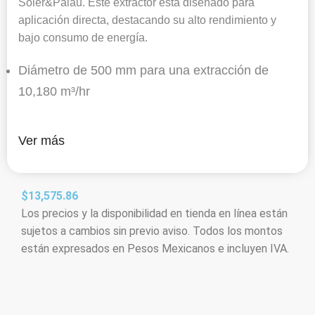
Soler&Palau. Este extractor esta diseñado para
aplicación directa, destacando su alto rendimiento y
bajo consumo de energía.
Diámetro de 500 mm para una extracción de
10,180 m³/hr
Ver más
$
13,575.86
Los precios y la disponibilidad en tienda en línea están
sujetos a cambios sin previo aviso. Todos los montos
están expresados en Pesos Mexicanos e incluyen IVA.