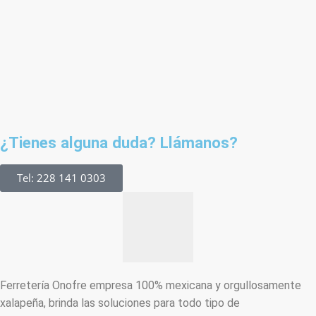
¿Tienes alguna duda? Llámanos?
Tel: 228 141 0303
Ferretería Onofre empresa 100% mexicana y orgullosamente
xalapeña, brinda las soluciones para todo tipo de