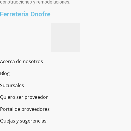
construcciones y remodelaciones.
Ferreteria Onofre
Acerca de nosotros
Blog
Sucursales
Quiero ser proveedor
Portal de proveedores
Quejas y sugerencias