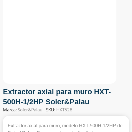
Extractor axial para muro HXT-
500H-1/2HP Soler&Palau
Marca:
Soler&Palau
SKU:
HXT528
Extractor axial para muro, modelo HXT-500H-1/2HP de