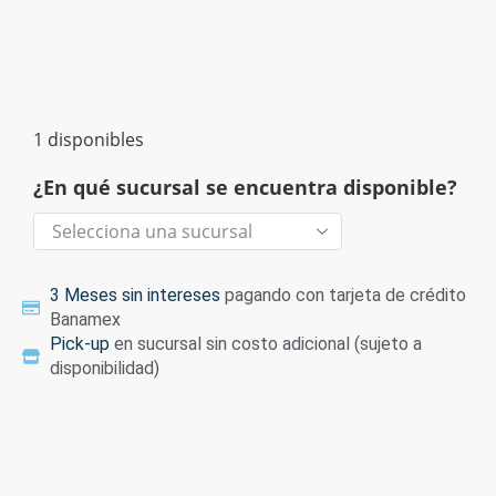
1 disponibles
¿En qué sucursal se encuentra disponible?
3 Meses sin intereses
pagando con tarjeta de crédito
Banamex
Pick-up
en sucursal sin costo adicional (sujeto a
disponibilidad)