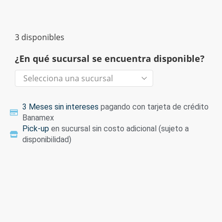
3 disponibles
¿En qué sucursal se encuentra disponible?
3 Meses sin intereses
pagando con tarjeta de crédito
Banamex
Pick-up
en sucursal sin costo adicional (sujeto a
disponibilidad)