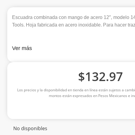
Escuadra combinada con mango de acero 12″, modelo 1
Tools. Hoja fabricada en acero inoxidable. Para hacer tra
Ver más
$
132.97
Los precios y la disponibilidad en tienda en línea están sujetos a cambi
montos están expresados en Pesos Mexicanos e inc
No disponibles