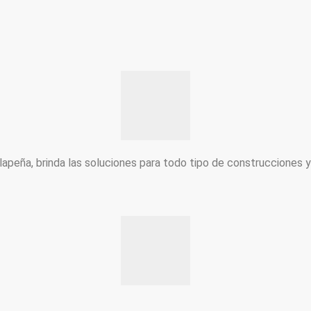
peña, brinda las soluciones para todo tipo de construcciones 