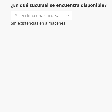
¿En qué sucursal se encuentra disponible?
Sin existencias en almacenes