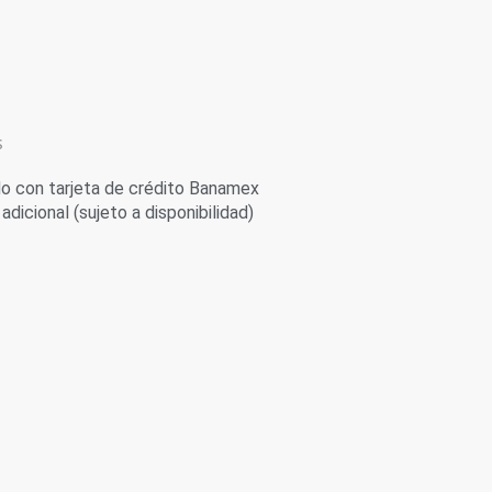
s
 con tarjeta de crédito Banamex
adicional (sujeto a disponibilidad)