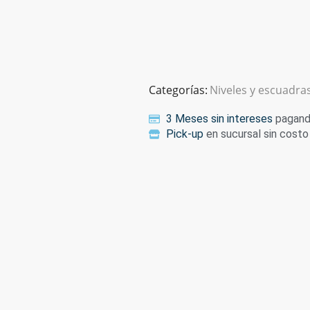
Categorías:
Niveles y escuadra
3 Meses sin intereses
pagando
Pick-up
en sucursal sin costo 