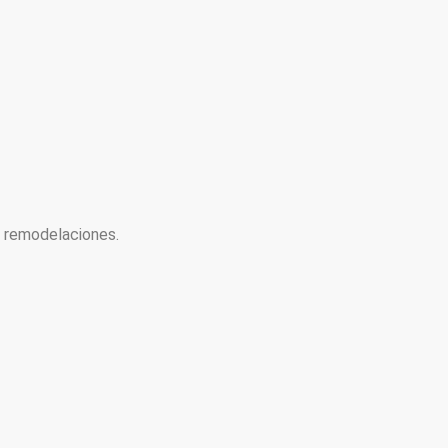
y remodelaciones.