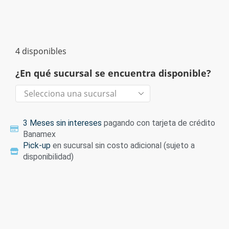
4 disponibles
¿En qué sucursal se encuentra disponible?
3 Meses sin intereses
pagando con tarjeta de crédito
Banamex
Pick-up
en sucursal sin costo adicional (sujeto a
disponibilidad)