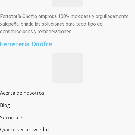
Ferretería Onofre empresa 100% mexicana y orgullosamente
xalapeña, brinda las soluciones para todo tipo de
construcciones y remodelaciones.
Ferreteria Onofre
Acerca de nosotros
Blog
Sucursales
Quiero ser proveedor