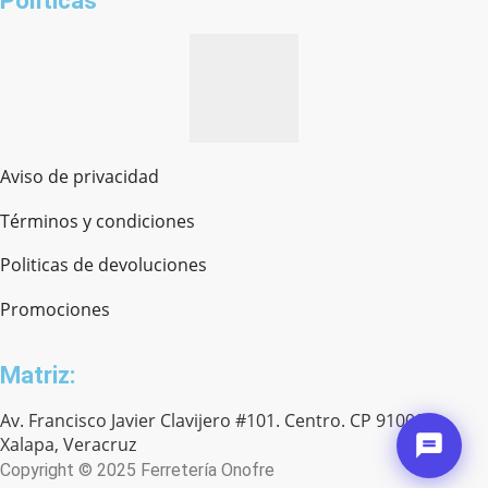
Políticas
Aviso de privacidad
Términos y condiciones
Politicas de devoluciones
Promociones
Matriz:
Av. Francisco Javier Clavijero #101. Centro. CP 91000.
Xalapa, Veracruz
Copyright © 2025 Ferretería Onofre