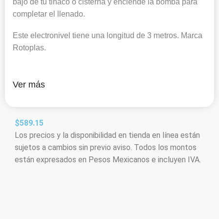
bajo de tu tinaco o cisterna y enciende la bomba para
completar el llenado.
Este electronivel tiene una longitud de 3 metros. Marca
Rotoplas.
Ver más
$
589.15
Los precios y la disponibilidad en tienda en línea están
sujetos a cambios sin previo aviso. Todos los montos
están expresados en Pesos Mexicanos e incluyen IVA.