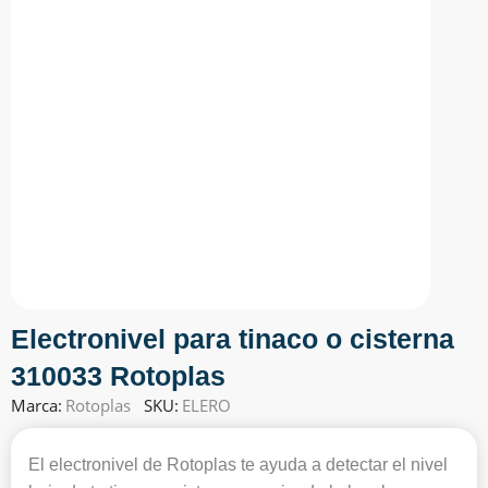
Electronivel para tinaco o cisterna
310033 Rotoplas
Marca:
Rotoplas
SKU:
ELERO
El electronivel de Rotoplas te ayuda a detectar el nivel