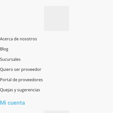
Acerca de nosotros
Blog
Sucursales
Quiero ser proveedor
Portal de proveedores
Quejas y sugerencias
Mi cuenta