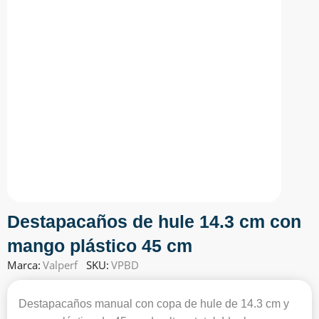
Destapacaños de hule 14.3 cm con
mango plástico 45 cm
Marca:
Valperf
SKU:
VPBD
Destapacaños manual con copa de hule de 14.3 cm y