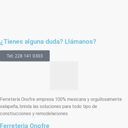
¿Tienes alguna duda? Llámanos?
Tel: 228 141 0303
Ferretería Onofre empresa 100% mexicana y orgullosamente
xalapeña, brinda las soluciones para todo tipo de
construcciones y remodelaciones.
Ferreteria Onofre