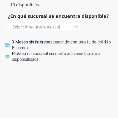
+10 disponibles
¿En qué sucursal se encuentra disponible?
3 Meses sin intereses
pagando con tarjeta de crédito
Banamex
Pick-up
en sucursal sin costo adicional (sujeto a
disponibilidad)