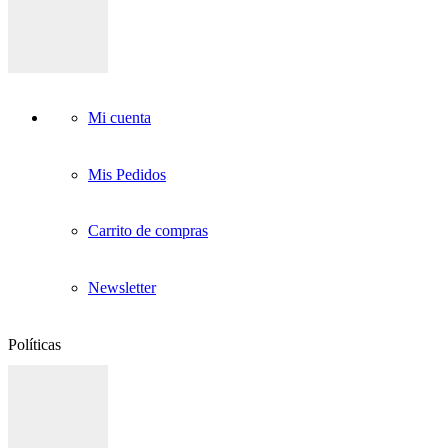
Mi cuenta
Mis Pedidos
Carrito de compras
Newsletter
Políticas