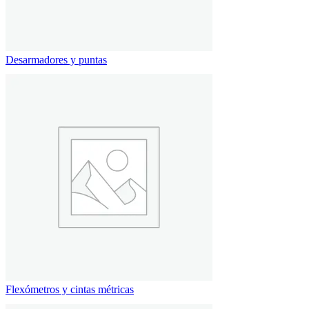
Desarmadores y puntas
Flexómetros y cintas métricas