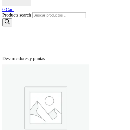
0
Cart
Products search
Desarmadores y puntas