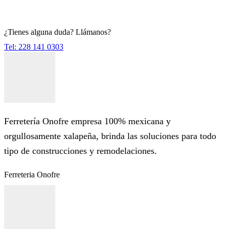
¿Tienes alguna duda? Llámanos?
Tel: 228 141 0303
Ferretería Onofre empresa 100% mexicana y
orgullosamente xalapeña, brinda las soluciones para todo
tipo de construcciones y remodelaciones.
Ferreteria Onofre