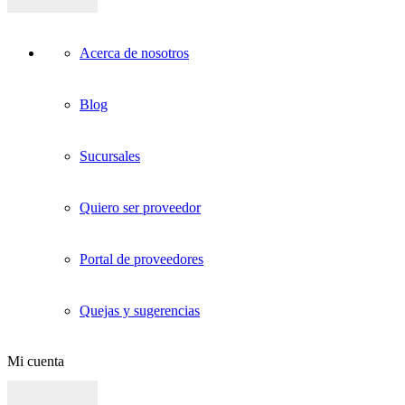
Acerca de nosotros
Blog
Sucursales
Quiero ser proveedor
Portal de proveedores
Quejas y sugerencias
Mi cuenta