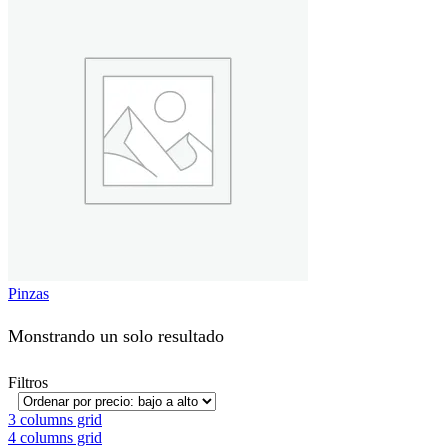
Pinzas
Monstrando un solo resultado
Filtros
3 columns grid
4 columns grid