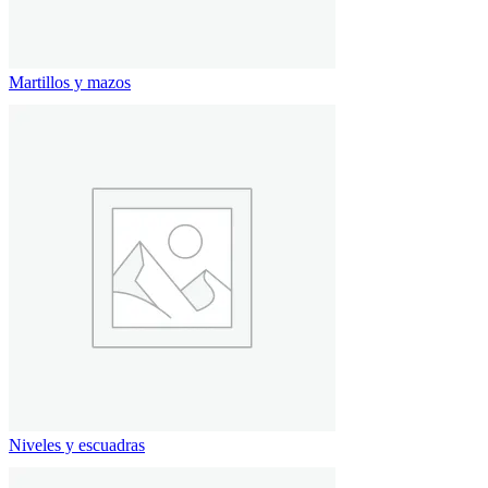
Martillos y mazos
Niveles y escuadras