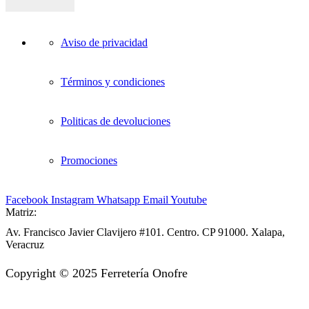
Aviso de privacidad
Términos y condiciones
Politicas de devoluciones
Promociones
Facebook
Instagram
Whatsapp
Email
Youtube
Matriz:
Av. Francisco Javier Clavijero #101. Centro. CP 91000. Xalapa,
Veracruz
Copyright © 2025 Ferretería Onofre