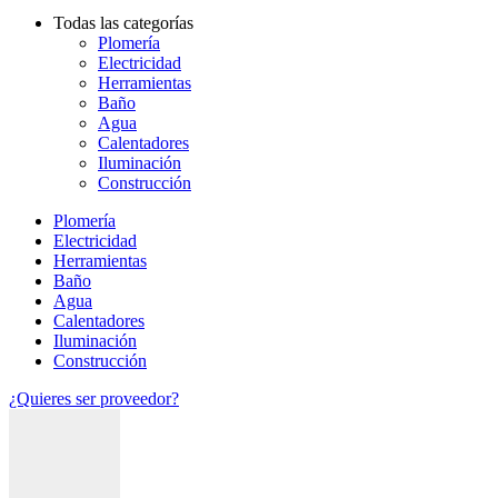
Todas las categorías
Plomería
Electricidad
Herramientas
Baño
Agua
Calentadores
Iluminación
Construcción
Plomería
Electricidad
Herramientas
Baño
Agua
Calentadores
Iluminación
Construcción
¿Quieres ser proveedor?