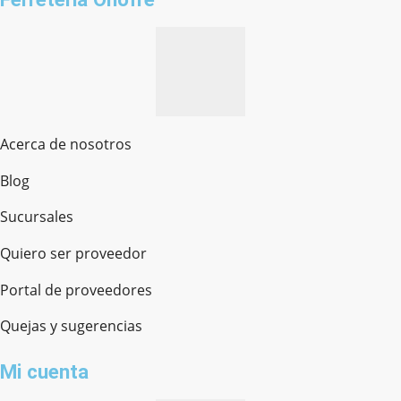
Acerca de nosotros
Blog
Sucursales
Quiero ser proveedor
Portal de proveedores
Quejas y sugerencias
Mi cuenta