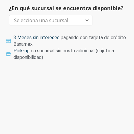
¿En qué sucursal se encuentra disponible?
3 Meses sin intereses
pagando con tarjeta de crédito
Banamex
Pick-up
en sucursal sin costo adicional (sujeto a
disponibilidad)