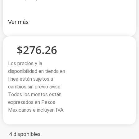
Ver más
$
276.26
Los precios y la
disponibilidad en tienda en
línea están sujetos a
cambios sin previo aviso.
Todos los montos están
expresados en Pesos
Mexicanos e incluyen IVA.
4 disponibles