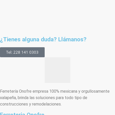
¿Tienes alguna duda? Llámanos?
Tel: 228 141 0303
Ferretería Onofre empresa 100% mexicana y orgullosamente
xalapeña, brinda las soluciones para todo tipo de
construcciones y remodelaciones.
Ferreteria Onofre