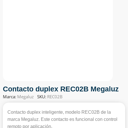
Contacto duplex REC02B Megaluz
Marca:
Megaluz
SKU:
REC02B
Contacto duplex inteligente, modelo REC02B de la
marca Megaluz. Este contacto es funcional con control
remoto por aplicación.