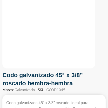
Codo galvanizado 45° x 3/8”
roscado hembra-hembra
Marca:
Galvanizado
SKU:
GCOD1045
Codo galvanizado 45° x 3/8” roscado, ideal para