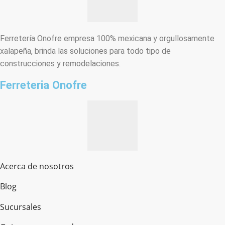
Ferretería Onofre empresa 100% mexicana y orgullosamente
xalapeña, brinda las soluciones para todo tipo de
construcciones y remodelaciones.
Ferreteria Onofre
Acerca de nosotros
Blog
Sucursales