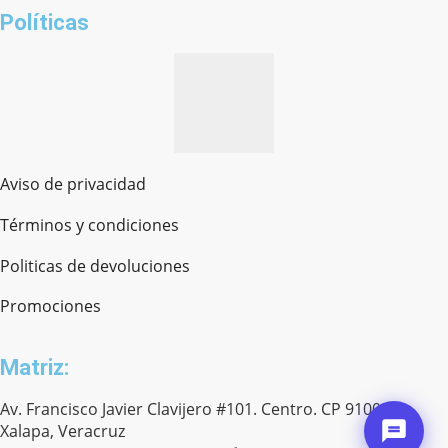
Políticas
Aviso de privacidad
Términos y condiciones
Politicas de devoluciones
Promociones
Matriz:
Av. Francisco Javier Clavijero #101. Centro. CP 91000.
Xalapa, Veracruz