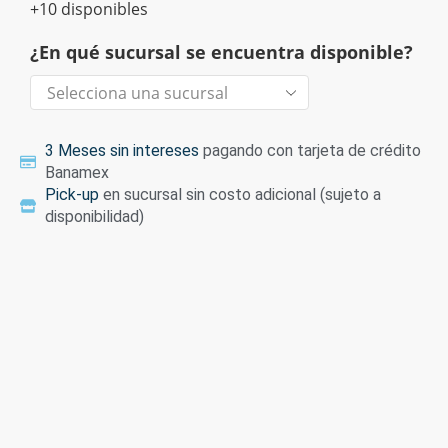
+10 disponibles
¿En qué sucursal se encuentra disponible?
3 Meses sin intereses
pagando con tarjeta de crédito
Banamex
Pick-up
en sucursal sin costo adicional (sujeto a
disponibilidad)