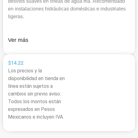
desvíos suaves en líneas de agua fría. Recomendado
en instalaciones hidráulicas domésticas e industriales
ligeras.
Ver más
$
14.22
Los precios y la
disponibilidad en tienda en
línea están sujetos a
cambios sin previo aviso.
Todos los montos están
expresados en Pesos
Mexicanos e incluyen IVA.