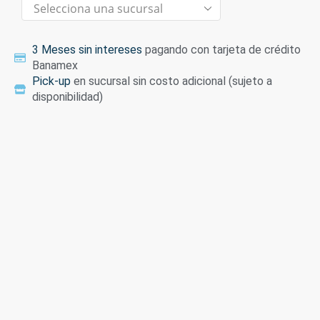
3 Meses sin intereses
pagando con tarjeta de crédito
Banamex
Pick-up
en sucursal sin costo adicional (sujeto a
disponibilidad)