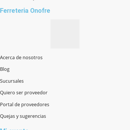
Ferreteria Onofre
Acerca de nosotros
Blog
Sucursales
Quiero ser proveedor
Portal de proveedores
Quejas y sugerencias