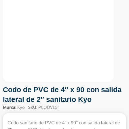
Codo de PVC de 4″ x 90 con salida
lateral de 2″ sanitario Kyo
Marca:
Kyo
SKU:
PCODVL51
Codo sanitario de PVC de 4” x 90° con salida lateral de