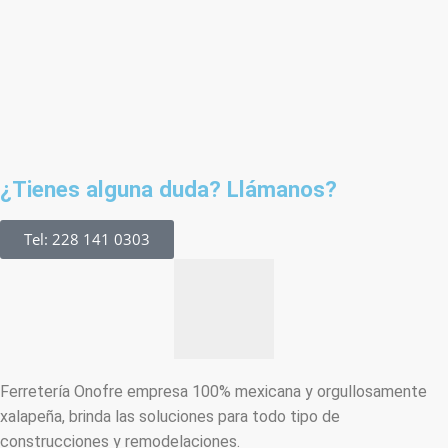
¿Tienes alguna duda? Llámanos?
Tel: 228 141 0303
Ferretería Onofre empresa 100% mexicana y orgullosamente
xalapeña, brinda las soluciones para todo tipo de
construcciones y remodelaciones.