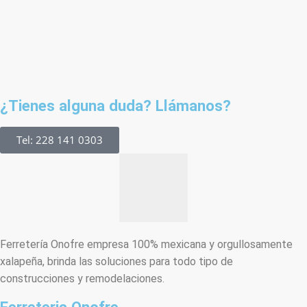
¿Tienes alguna duda? Llámanos?
Tel: 228 141 0303
Ferretería Onofre empresa 100% mexicana y orgullosamente
xalapeña, brinda las soluciones para todo tipo de
construcciones y remodelaciones.