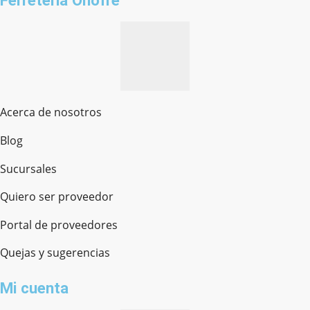
Ferreteria Onofre
Acerca de nosotros
Blog
Sucursales
Quiero ser proveedor
Portal de proveedores
Quejas y sugerencias
Mi cuenta