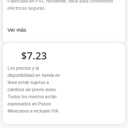
Fabricada en PVC resistente, ideal para conexiones
eléctricas seguras.
Ver más
$
7.23
Los precios y la
disponibilidad en tienda en
línea están sujetos a
cambios sin previo aviso.
Todos los montos están
expresados en Pesos
Mexicanos e incluyen IVA.