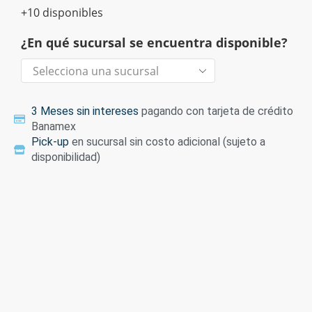
+10 disponibles
¿En qué sucursal se encuentra disponible?
3 Meses sin intereses
pagando con tarjeta de crédito
Banamex
Pick-up
en sucursal sin costo adicional (sujeto a
disponibilidad)