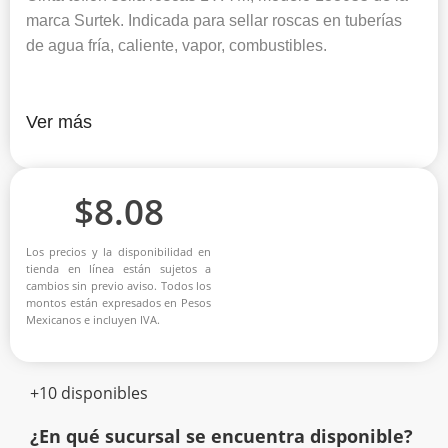
marca Surtek. Indicada para sellar roscas en tuberías
de agua fría, caliente, vapor, combustibles.
Ver más
$
8.08
Los precios y la disponibilidad en
tienda en línea están sujetos a
cambios sin previo aviso. Todos los
montos están expresados en Pesos
Mexicanos e incluyen IVA.
+10 disponibles
¿En qué sucursal se encuentra disponible?