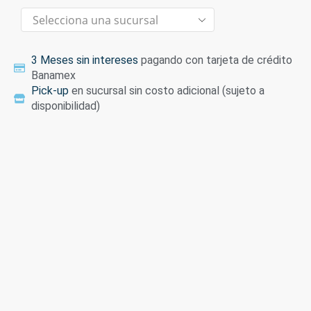
3 Meses sin intereses
pagando con tarjeta de crédito
Banamex
Pick-up
en sucursal sin costo adicional (sujeto a
disponibilidad)