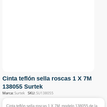
Cinta teflón sella roscas 1 X 7M
138055 Surtek
Marca:
Surtek
SKU:
SU138055
Cinta teflón sella roscas 1 X 7M, modelo 138055 de la