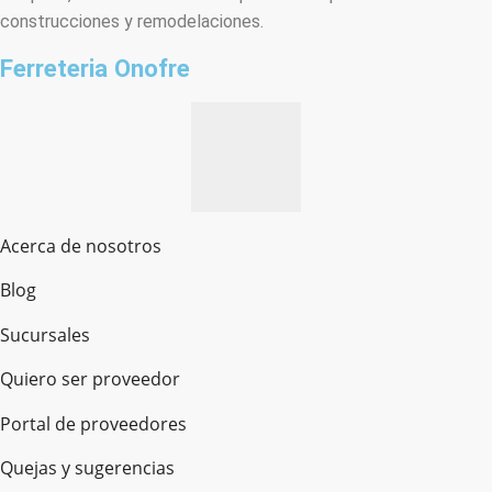
construcciones y remodelaciones.
Ferreteria Onofre
Acerca de nosotros
Blog
Sucursales
Quiero ser proveedor
Portal de proveedores
Quejas y sugerencias