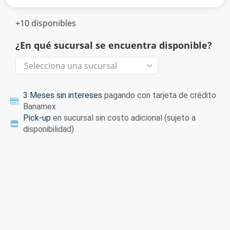
+10 disponibles
¿En qué sucursal se encuentra disponible?
3 Meses sin intereses
pagando con tarjeta de crédito
Banamex
Pick-up
en sucursal sin costo adicional (sujeto a
disponibilidad)