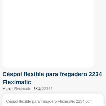
Céspol flexible para fregadero 2234
Fleximatic
Marca:
Fleximatic
SKU:
2234F
Céspol flexible para fregadero Fleximatic 2234 con