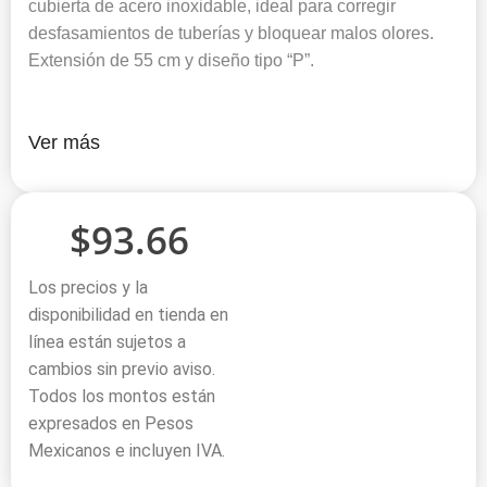
cubierta de acero inoxidable, ideal para corregir
desfasamientos de tuberías y bloquear malos olores.
Extensión de 55 cm y diseño tipo “P”.
Ver más
$
93.66
Los precios y la
disponibilidad en tienda en
línea están sujetos a
cambios sin previo aviso.
Todos los montos están
expresados en Pesos
Mexicanos e incluyen IVA.