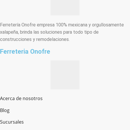
Ferretería Onofre empresa 100% mexicana y orgullosamente
xalapeña, brinda las soluciones para todo tipo de
construcciones y remodelaciones.
Ferreteria Onofre
Acerca de nosotros
Blog
Sucursales